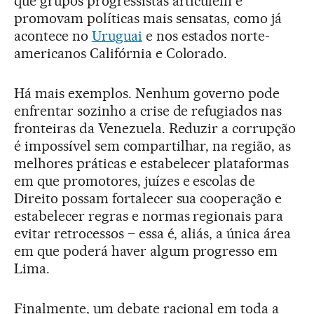
que grupos progressistas articulem e
promovam políticas mais sensatas, como já
acontece no
Uruguai
e nos estados norte-
americanos Califórnia e Colorado.
Há mais exemplos. Nenhum governo pode
enfrentar sozinho a crise de refugiados nas
fronteiras da Venezuela. Reduzir a corrupção
é impossível sem compartilhar, na região, as
melhores práticas e estabelecer plataformas
em que promotores, juízes e escolas de
Direito possam fortalecer sua cooperação e
estabelecer regras e normas regionais para
evitar retrocessos – essa é, aliás, a única área
em que poderá haver algum progresso em
Lima.
Finalmente, um debate racional em toda a