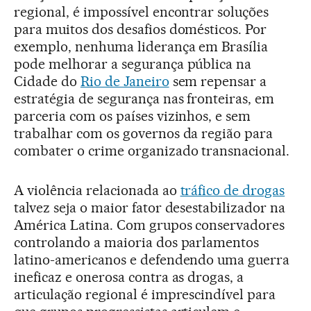
regional, é impossível encontrar soluções
para muitos dos desafios domésticos. Por
exemplo, nenhuma liderança em Brasília
pode melhorar a segurança pública na
Cidade do
Rio de Janeiro
sem repensar a
estratégia de segurança nas fronteiras, em
parceria com os países vizinhos, e sem
trabalhar com os governos da região para
combater o crime organizado transnacional.
A violência relacionada ao
tráfico de drogas
talvez seja o maior fator desestabilizador na
América Latina. Com grupos conservadores
controlando a maioria dos parlamentos
latino-americanos e defendendo uma guerra
ineficaz e onerosa contra as drogas, a
articulação regional é imprescindível para