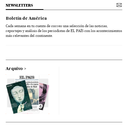
NEWSLETTERS
Boletín de América
Cada semana en tu cuenta de correo una selección de las noticias,
reportajes y análisis de los periodistas de EL PAÍS con los acontecimientos
más relevantes del continente.
Arquivo