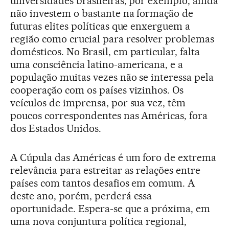
universidades brasileiras, por exemplo, ainda
não investem o bastante na formação de
futuras elites políticas que enxerguem a
região como crucial para resolver problemas
domésticos. No Brasil, em particular, falta
uma consciência latino-americana, e a
população muitas vezes não se interessa pela
cooperação com os países vizinhos. Os
veículos de imprensa, por sua vez, têm
poucos correspondentes nas Américas, fora
dos Estados Unidos.
A Cúpula das Américas é um foro de extrema
relevância para estreitar as relações entre
países com tantos desafios em comum. A
deste ano, porém, perderá essa
oportunidade. Espera-se que a próxima, em
uma nova conjuntura política regional,