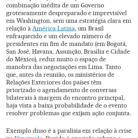
combinação inédita de um Governo
grotescamente despreparado e imprevisível
em Washington, sem uma estratégia clara em
relação à
América Latina
, um Brasil
enfraquecido e um elevado número de
presidentes em fim de mandato (em Bogotá,
San José, Havana, Assunção, Brasília e Cidade
do México), reduz muito o espaço de
manobra das negociações em Lima. Tanto
que, antes da reunião, os ministérios de
Relações Exteriores dos países têm
priorizado o agendamento de conversas
bilaterais à margem do encontro principal,
haja vista a baixa probabilidade de o evento
resolver problemas que exijam ação conjunta.
Exemplo disso é a paralisia em relação à crise