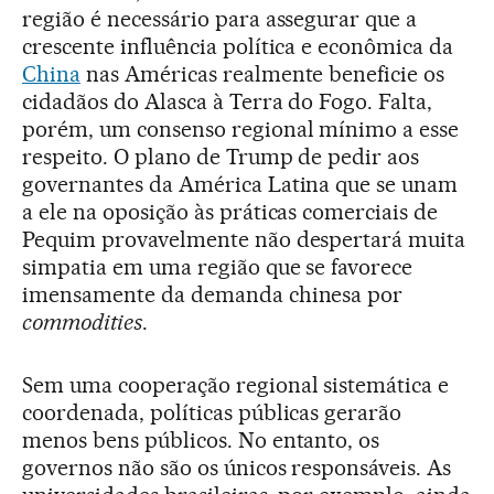
região é necessário para assegurar que a
crescente influência política e econômica da
China
nas Américas realmente beneficie os
cidadãos do Alasca à Terra do Fogo. Falta,
porém, um consenso regional mínimo a esse
respeito. O plano de Trump de pedir aos
governantes da América Latina que se unam
a ele na oposição às práticas comerciais de
Pequim provavelmente não despertará muita
simpatia em uma região que se favorece
imensamente da demanda chinesa por
commodities
.
Sem uma cooperação regional sistemática e
coordenada, políticas públicas gerarão
menos bens públicos. No entanto, os
governos não são os únicos responsáveis. As