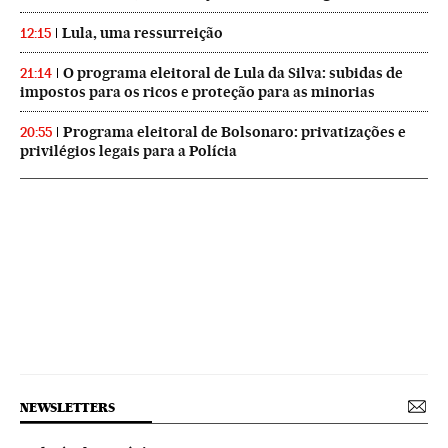
Lula, uma ressurreição
12:15
O programa eleitoral de Lula da Silva: subidas de
21:14
impostos para os ricos e proteção para as minorias
Programa eleitoral de Bolsonaro: privatizações e
20:55
privilégios legais para a Polícia
NEWSLETTERS