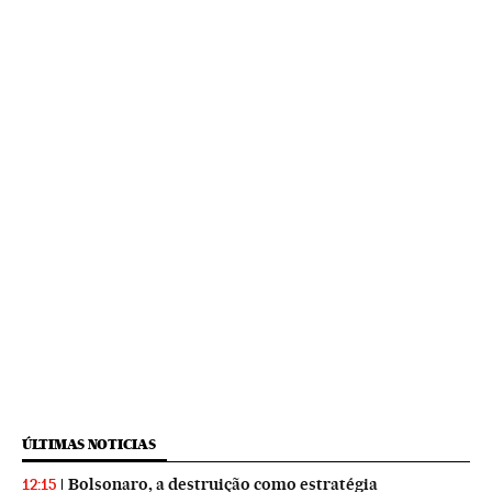
ÚLTIMAS NOTICIAS
Bolsonaro, a destruição como estratégia
12:15