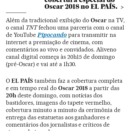
Oscar 2018 no EL PAÍS.
Além da tradicional exibição do
Oscar
na TV,
o canal
TNT
fechou uma parceria com o canal
de YouTube
Pipocando
para transmitir na
internet a premiação de cinema, com
comentários ao vivo e convidados. Aliveno
canal digital começa às 20h15 de domingo
(pré-Oscar) e vai até a 1h30.
O
EL PAÍS
também faz a cobertura completa
e em tempo real do
Oscar 2018
a partir das
20h
deste domingo, com notícias dos
bastidores, imagens do tapete vermelho,
cobertura minuto a minuto da cerimônia de
entrega das estatuetas aos ganhadores e
comentários dos jornalistas e críticos de