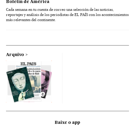
Boletín de América
Cada semana en tu cuenta de correo una selección de las noticias,
reportajes y análisis de los periodistas de EL PAÍS con los acontecimientos
más relevantes del continente.
Arquivo
Baixe o app