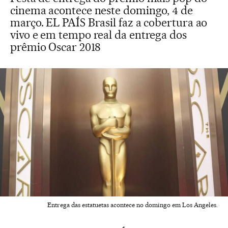
cinema acontece neste domingo, 4 de
março. EL PAÍS Brasil faz a cobertura ao
vivo e em tempo real da entrega dos
prêmio Oscar 2018
Entrega das estatuetas acontece no domingo em Los Angeles.