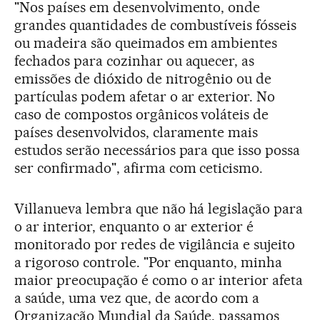
"Nos países em desenvolvimento, onde
grandes quantidades de combustíveis fósseis
ou madeira são queimados em ambientes
fechados para cozinhar ou aquecer, as
emissões de dióxido de nitrogênio ou de
partículas podem afetar o ar exterior. No
caso de compostos orgânicos voláteis de
países desenvolvidos, claramente mais
estudos serão necessários para que isso possa
ser confirmado", afirma com ceticismo.
Villanueva lembra que não há legislação para
o ar interior, enquanto o ar exterior é
monitorado por redes de vigilância e sujeito
a rigoroso controle. "Por enquanto, minha
maior preocupação é como o ar interior afeta
a saúde, uma vez que, de acordo com a
Organização Mundial da Saúde, passamos