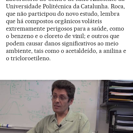
Universidade Politécnica da Catalunha. Roca,
que não participou do novo estudo, lembra
que há compostos orgânicos voláteis
extremamente perigosos para a saúde, como
o benzeno e o cloreto de vinil; e outros que
podem causar danos significativos ao meio
ambiente, tais como o acetaldeído, a anilina e
o tricloroetileno.