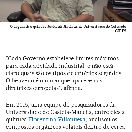
O engenheiro químico José Luis Jiménez, da Universidade do Colorado
CIRES
"Cada Governo estabelece limites máximos
para cada atividade industrial, e não está
claro quais são os tipos de critérios seguidos.
O benzeno é o único que aparece nas
diretrizes europeias", afirma.
Em 2015, uma equipe de pesquisadores da
Universidade de Castela-Mancha, entre eles a
química
Florentina Villanueva
, analisou os
compostos orgânicos voláteis dentro de cerca