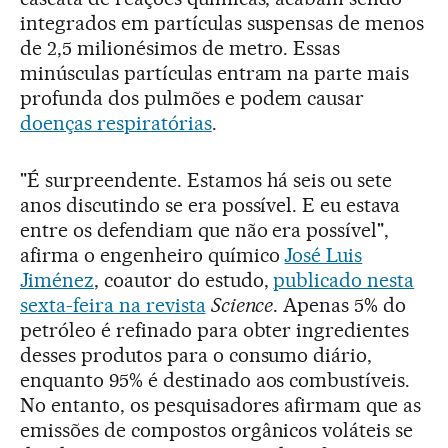
integrados em partículas suspensas de menos
de 2,5 milionésimos de metro. Essas
minúsculas partículas entram na parte mais
profunda dos pulmões e podem causar
doenças respiratórias
.
"É surpreendente. Estamos há seis ou sete
anos discutindo se era possível. E eu estava
entre os defendiam que não era possível",
afirma o engenheiro químico
José Luis
Jiménez
, coautor do estudo,
publicado nesta
sexta-feira na revista
Science
. Apenas 5% do
petróleo é refinado para obter ingredientes
desses produtos para o consumo diário,
enquanto 95% é destinado aos combustíveis.
No entanto, os pesquisadores afirmam que as
emissões de compostos orgânicos voláteis se