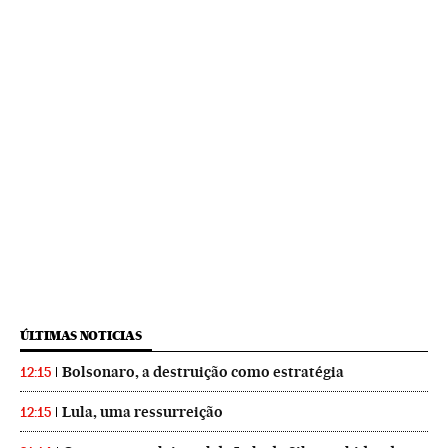
ÚLTIMAS NOTICIAS
Bolsonaro, a destruição como estratégia
12:15
Lula, uma ressurreição
12:15