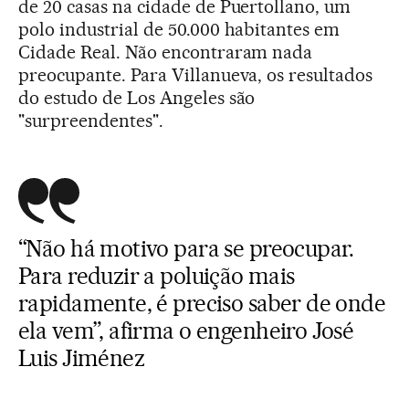
de 20 casas na cidade de Puertollano, um
polo industrial de 50.000 habitantes em
Cidade Real. Não encontraram nada
preocupante. Para Villanueva, os resultados
do estudo de Los Angeles são
"surpreendentes".
“Não há motivo para se preocupar.
Para reduzir a poluição mais
rapidamente, é preciso saber de onde
ela vem”, afirma o engenheiro José
Luis Jiménez