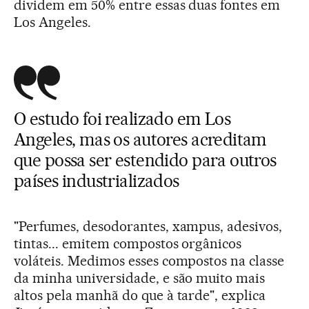
dividem em 50% entre essas duas fontes em
Los Angeles.
O estudo foi realizado em Los
Angeles, mas os autores acreditam
que possa ser estendido para outros
países industrializados
"Perfumes, desodorantes, xampus, adesivos,
tintas... emitem compostos orgânicos
voláteis. Medimos esses compostos na classe
da minha universidade, e são muito mais
altos pela manhã do que à tarde", explica