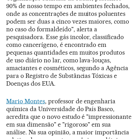
90% de nosso tempo em ambientes fechados,
onde as concentrações de muitos poluentes
podem ser duas a cinco vezes maiores, como
no caso do formaldeído", alerta a
pesquisadora. Esse gás incolor, classificado
como cancerígeno, é encontrado em
pequenas quantidades em muitos produtos
de uso diário no lar, como lava-louças,
amaciantes e cosméticos, segundo a Agência
para o Registro de Substâncias Tóxicas e
Doenças dos EUA.
Mario Montes
, professor de engenharia
química da Universidade do País Basco,
acredita que o novo estudo é "impressionante
em sua dimensão" e "rigoroso" em sua
análise. Na sua opinião, a maior importância