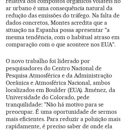
relativa dos compostos orgânicos voláteis no
ar urbano é uma consequência natural da
redução das emissões do tráfego. Na falta de
dados concretos, Montes acredita que a
situação na Espanha possa apresentar "a
mesma tendência, com o habitual atraso em
comparação com o que acontece nos EUA".
O novo trabalho foi liderado por
pesquisadores do Centro Nacional de
Pesquisa Atmosférica e da Administração
Oceânica e Atmosférica Nacional, ambos
localizados em Boulder (EUA). Jiménez, da
Universidade do Colorado, pede
tranquilidade: "Não há motivo para se
preocupar. É uma oportunidade de sermos
mais eficientes. Para reduzir a poluição mais
rapidamente, é preciso saber de onde ela