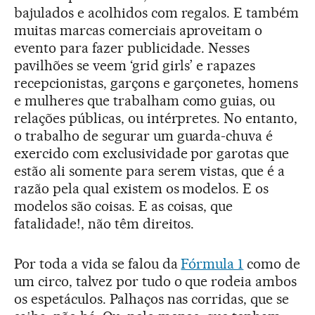
bajulados e acolhidos com regalos. E também
muitas marcas comerciais aproveitam o
evento para fazer publicidade. Nesses
pavilhões se veem ‘grid girls’ e rapazes
recepcionistas, garçons e garçonetes, homens
e mulheres que trabalham como guias, ou
relações públicas, ou intérpretes. No entanto,
o trabalho de segurar um guarda-chuva é
exercido com exclusividade por garotas que
estão ali somente para serem vistas, que é a
razão pela qual existem os modelos. E os
modelos são coisas. E as coisas, que
fatalidade!, não têm direitos.
Por toda a vida se falou da
Fórmula 1
como de
um circo, talvez por tudo o que rodeia ambos
os espetáculos. Palhaços nas corridas, que se