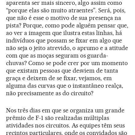
aparenta ser mais sincero, algo assim como
“porque elas são muito atraentes”. Será, pois,
que não é esse o motivo de sua presença na
pista? Porque, como pode alguém pensar que,
ao ver a imagem que ilustra estas linhas, há
indivíduos que possam se fixar em algo que
não seja o jeito atrevido, o aprumo e a atitude
com que as moças seguram os guarda-
chuvas? Como se pode crer por um momento
que existam pessoas que desviem de tanta
graça e deixem de se fixar, vejamos, em
alguma das curvas que o instantâneo realça,
não precisamente as do circuito?
Nos três dias em que se organiza um grande
prêmio de F-1 são realizadas múltiplas
atividades nos circuitos. As equipes têm seus
recintos particulares, onde os convidados são