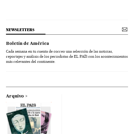
NEWSLETTERS
Boletín de América
Cada semana en tu cuenta de correo una selección de las noticias,
reportajes y análisis de los periodistas de EL PAÍS con los acontecimientos
más relevantes del continente.
Arquivo