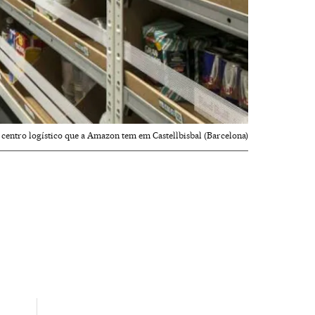
 centro logístico que a Amazon tem em Castellbisbal (Barcelona)