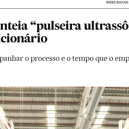
REDES SOCIAIS
teia “pulseira ultrassô
cionário
panhar o processo e o tempo que o emp