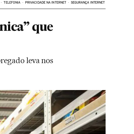
TELEFONIA
PRIVACIDADE NA INTERNET
SEGURANÇA INTERNET
nica” que
regado leva nos