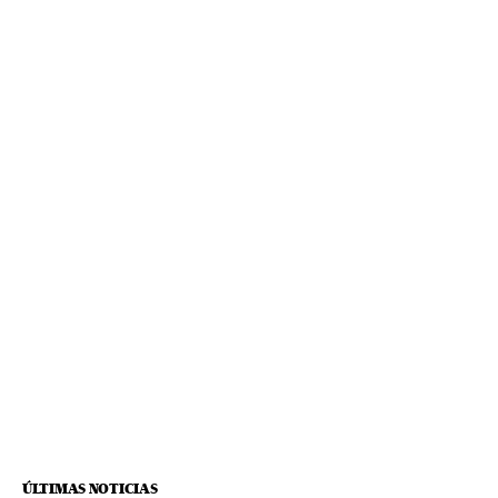
ÚLTIMAS NOTICIAS