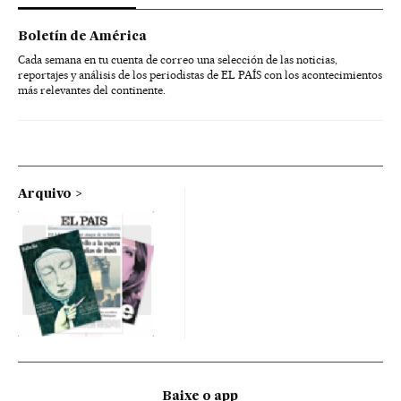
Boletín de América
Cada semana en tu cuenta de correo una selección de las noticias,
reportajes y análisis de los periodistas de EL PAÍS con los acontecimientos
más relevantes del continente.
Arquivo
Baixe o app