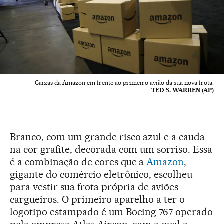
Caixas da Amazon em frente ao primeiro avião da sua nova frota.
TED S. WARREN (AP)
Branco, com um grande risco azul e a cauda
na cor grafite, decorada com um sorriso. Essa
é a combinação de cores que a
Amazon
,
gigante do comércio eletrônico, escolheu
para vestir sua frota própria de aviões
cargueiros. O primeiro aparelho a ter o
logotipo estampado é um Boeing 767 operado