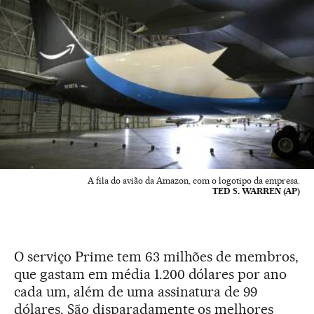
A fila do avião da Amazon, com o logotipo da empresa.
TED S. WARREN (AP)
O serviço Prime tem 63 milhões de membros,
que gastam em média 1.200 dólares por ano
cada um, além de uma assinatura de 99
dólares. São disparadamente os melhores