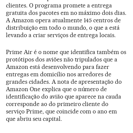
clientes. O programa promete a entrega
gratuita dos pacotes em no máximo dois dias.
A Amazon opera atualmente 145 centros de
distribuição em todo o mundo, o que a está
levando a criar serviços de entrega locais.
Prime Air é o nome que identifica também os
protótipos dos aviões não tripulados que a
Amazon está desenvolvendo para fazer
entregas em domicílio nos arredores de
grandes cidades. A nota de apresentação do
Amazon One explica que o número de
identificação do avião que aparece na cauda
corresponde ao do primeiro cliente do
serviço Prime, que coincide com o ano em
que abriu seu capital.