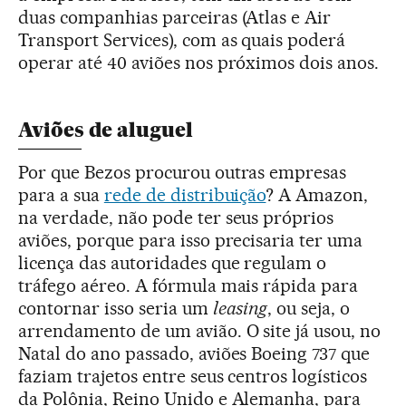
duas companhias parceiras (Atlas e Air
Transport Services), com as quais poderá
operar até 40 aviões nos próximos dois anos.
Aviões de aluguel
Por que Bezos procurou outras empresas
para a sua
rede de distribuição
? A Amazon,
na verdade, não pode ter seus próprios
aviões, porque para isso precisaria ter uma
licença das autoridades que regulam o
tráfego aéreo. A fórmula mais rápida para
contornar isso seria um
leasing
, ou seja, o
arrendamento de um avião. O site já usou, no
Natal do ano passado, aviões Boeing 737 que
faziam trajetos entre seus centros logísticos
da Polônia, Reino Unido e Alemanha, para