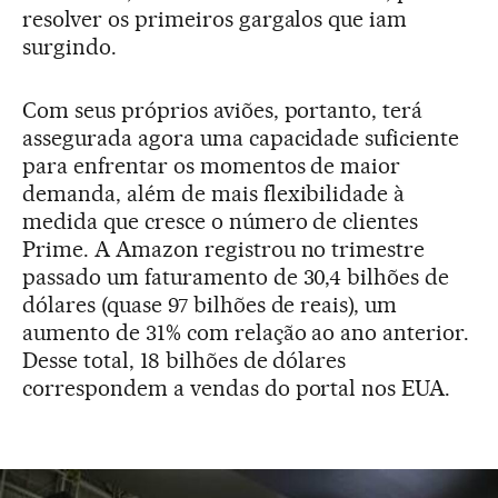
resolver os primeiros gargalos que iam
surgindo.
Com seus próprios aviões, portanto, terá
assegurada agora uma capacidade suficiente
para enfrentar os momentos de maior
demanda, além de mais flexibilidade à
medida que cresce o número de clientes
Prime. A Amazon registrou no trimestre
passado um faturamento de 30,4 bilhões de
dólares (quase 97 bilhões de reais), um
aumento de 31% com relação ao ano anterior.
Desse total, 18 bilhões de dólares
correspondem a vendas do portal nos EUA.