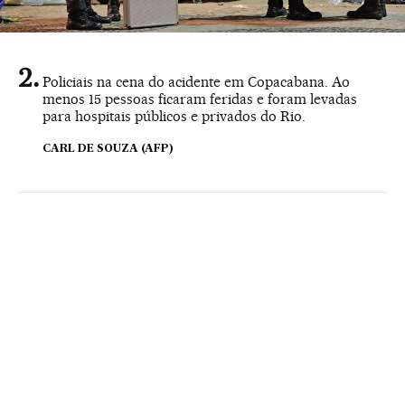
Policiais na cena do acidente em Copacabana. Ao
menos 15 pessoas ficaram feridas e foram levadas
para hospitais públicos e privados do Rio.
CARL DE SOUZA (AFP)