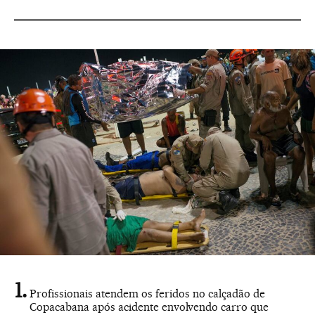
Profissionais atendem os feridos no calçadão de
Copacabana após acidente envolvendo carro que