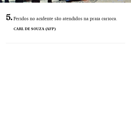
Feridos no acidente são atendidos na praia carioca.
CARL DE SOUZA (AFP)