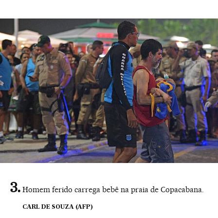
Homem ferido carrega bebê na praia de Copacabana.
CARL DE SOUZA (AFP)