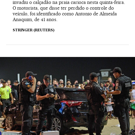
invadiu o calçadão na praia carioca nesta quinta-feira.
O motorista, que disse ter perdido o controle do
veículo, foi identificado como Antonio de Almeida
Anaquim, de 41 anos.
STRINGER (REUTERS)