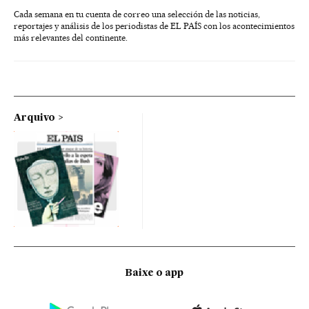
Cada semana en tu cuenta de correo una selección de las noticias,
reportajes y análisis de los periodistas de EL PAÍS con los acontecimientos
más relevantes del continente.
Arquivo
Baixe o app