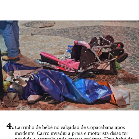
Carrinho de bebê no calçadão de Copacabana após
incidente. Carro invadiu a praia e motorista disse ter