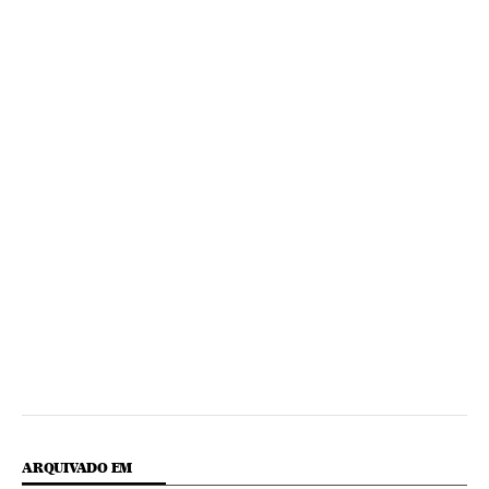
ARQUIVADO EM