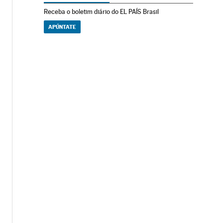
Receba o boletim diário do EL PAÍS Brasil
APÚNTATE