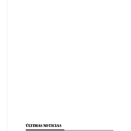
ÚLTIMAS NOTICIAS