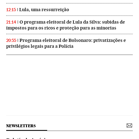
Lula, uma ressurreição
12:15
O programa eleitoral de Lula da Silva: subidas de
21:14
impostos para os ricos e proteção para as minorias
Programa eleitoral de Bolsonaro: privatizações e
20:55
privilégios legais para a Polícia
NEWSLETTERS