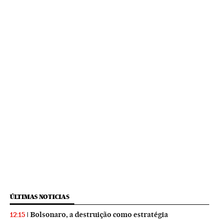
ÚLTIMAS NOTICIAS
Bolsonaro, a destruição como estratégia
12:15