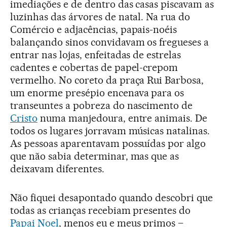
imediações e de dentro das casas piscavam as
luzinhas das árvores de natal. Na rua do
Comércio e adjacências, papais-noéis
balançando sinos convidavam os fregueses a
entrar nas lojas, enfeitadas de estrelas
cadentes e cobertas de papel-crepom
vermelho. No coreto da praça Rui Barbosa,
um enorme presépio encenava para os
transeuntes a pobreza do nascimento de
Cristo
numa manjedoura, entre animais. De
todos os lugares jorravam músicas natalinas.
As pessoas aparentavam possuídas por algo
que não sabia determinar, mas que as
deixavam diferentes.
Não fiquei desapontado quando descobri que
todas as crianças recebiam presentes do
Papai Noel
, menos eu e meus primos –