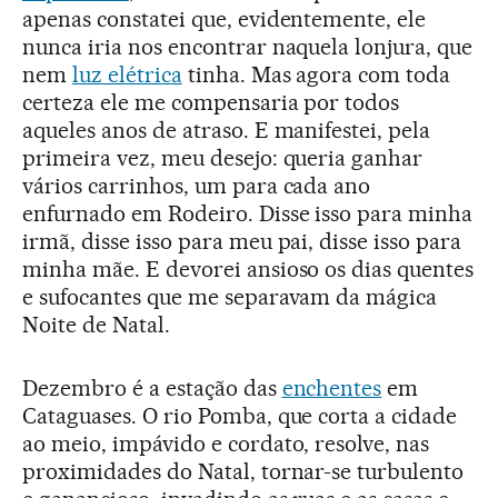
apenas constatei que, evidentemente, ele
nunca iria nos encontrar naquela lonjura, que
nem
luz elétrica
tinha. Mas agora com toda
certeza ele me compensaria por todos
aqueles anos de atraso. E manifestei, pela
primeira vez, meu desejo: queria ganhar
vários carrinhos, um para cada ano
enfurnado em Rodeiro. Disse isso para minha
irmã, disse isso para meu pai, disse isso para
minha mãe. E devorei ansioso os dias quentes
e sufocantes que me separavam da mágica
Noite de Natal.
Dezembro é a estação das
enchentes
em
Cataguases. O rio Pomba, que corta a cidade
ao meio, impávido e cordato, resolve, nas
proximidades do Natal, tornar-se turbulento