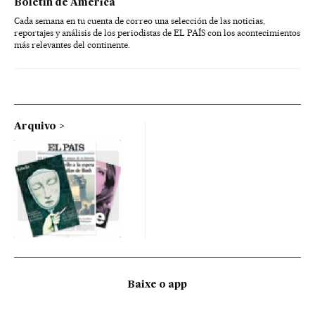
Boletín de América
Cada semana en tu cuenta de correo una selección de las noticias,
reportajes y análisis de los periodistas de EL PAÍS con los acontecimientos
más relevantes del continente.
Arquivo
Baixe o app