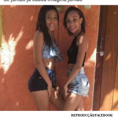
REPRODUÇÃO/FACEBOOK