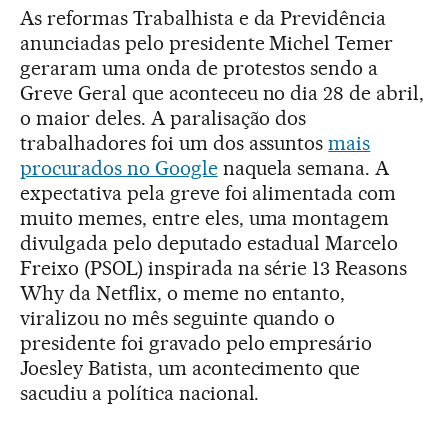
As reformas Trabalhista e da Previdência
anunciadas pelo presidente Michel Temer
geraram uma onda de protestos sendo a
Greve Geral que aconteceu no dia 28 de abril,
o maior deles. A paralisação dos
trabalhadores foi um dos assuntos
mais
procurados no Google
naquela semana. A
expectativa pela greve foi alimentada com
muito memes, entre eles, uma montagem
divulgada pelo deputado estadual Marcelo
Freixo (PSOL) inspirada na série 13 Reasons
Why da Netflix, o meme no entanto,
viralizou no mês seguinte quando o
presidente foi gravado pelo empresário
Joesley Batista, um acontecimento que
sacudiu a política nacional.