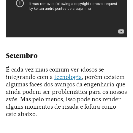
Setembro
É cada vez mais comum ver idosos se
integrando com a
tecnologia
, porém existem
algumas faces dos avanços da engenharia que
ainda podem ser problemática para os nossos
avós. Mas pelo menos, isso pode nos render
alguns momentos de risada e fofura como
este abaixo.