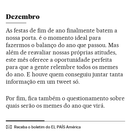
Dezembro
As festas de fim de ano finalmente batem a
nossa porta. é o momento ideal para
fazermos o balanço do ano que passou. Mas
além de reavaliar nossas próprias atitudes,
este mês oferece a oportunidade perfeita
para que a gente relembre todos os memes
do ano. E houve quem conseguiu juntar tanta
informação em um tweet só.
Por fim, fica também o questionamento sobre
quais serão os memes do ano que virá.
Receba o boletim do EL PAÍS América