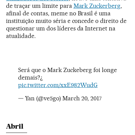
de traçar um limite para
Mark Zuckerberg
,
afinal de contas, meme no Brasil é uma
instituição muito séria e concede o direito de
questionar um dos líderes da Internet na
atualidade.
Será que o Mark Zuckeberg foi longe
demais?¿
pic.twitter.com/xxE982WudG
— Yan (@ve5go)
March 20, 2017
Abril