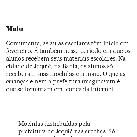
Maio
Comumente, as aulas escolares têm início em
fevereiro. É também nesse período em que os
alunos recebem seus materiais escolares. Na
cidade de Jequié, na Bahia, os alunos só
receberam suas mochilas em maio. O que as
crianças e nem a prefeitura imaginavam é
que se tornariam em ícones da Internet.
Mochilas distribuídas pela
prefeitura de Jequié nas creches. Só