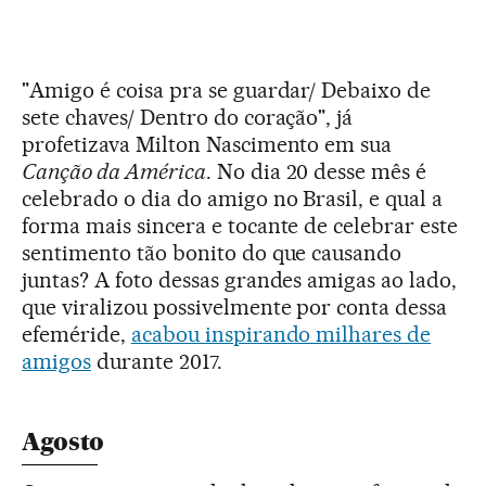
"Amigo é coisa pra se guardar/ Debaixo de
sete chaves/ Dentro do coração", já
profetizava Milton Nascimento em sua
Canção da América
. No dia 20 desse mês é
celebrado o dia do amigo no Brasil, e qual a
forma mais sincera e tocante de celebrar este
sentimento tão bonito do que causando
juntas? A foto dessas grandes amigas ao lado,
que viralizou possivelmente por conta dessa
efeméride,
acabou inspirando milhares de
amigos
durante 2017.
Agosto