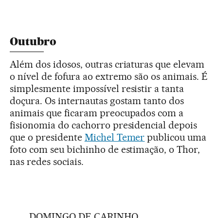
Outubro
Além dos idosos, outras criaturas que elevam
o nível de fofura ao extremo são os animais. É
simplesmente impossível resistir a tanta
doçura. Os internautas gostam tanto dos
animais que ficaram preocupados com a
fisionomia do cachorro presidencial depois
que o presidente
Michel Temer
publicou uma
foto com seu bichinho de estimação, o Thor,
nas redes sociais.
DOMINGO DE CARINHO