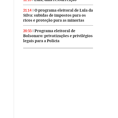
O programa eleitoral de Lula da
21:14
Silva: subidas de impostos para os
ricos e proteção para as minorias
Programa eleitoral de
20:55
Bolsonaro: privatizações e privilégios
legais para a Polícia