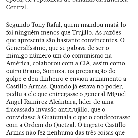
Central.
Segundo Tony Raful, quem mandou matá-lo
foi ninguém menos que Trujillo. As razões
que apresenta são bastante convincentes. O
Generalíssimo, que se gabava de ser o
inimigo número um do comunismo na
América, colaborou com a CIA, assim como
outro tirano, Somoza, na preparação do
golpe e deu dinheiro e enviou armamento a
Castillo Armas. Quando já estava no poder,
pediu a ele que entregasse o general Miguel
Angel Ramírez Alcántara, líder de uma
fracassada invasão antitrujillo, que o
convidasse à Guatemala e que o condecorasse
com a Ordem do Quetzal. O ingrato Castillo
Armas não fez nenhuma das três coisas que