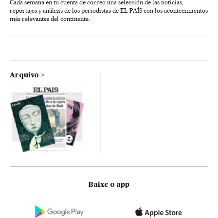
Cada semana en tu cuenta de correo una selección de las noticias,
reportajes y análisis de los periodistas de EL PAÍS con los acontecimientos
más relevantes del continente.
Arquivo
Baixe o app