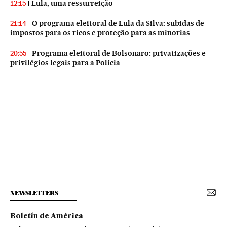
Lula, uma ressurreição
12:15
O programa eleitoral de Lula da Silva: subidas de
21:14
impostos para os ricos e proteção para as minorias
Programa eleitoral de Bolsonaro: privatizações e
20:55
privilégios legais para a Polícia
NEWSLETTERS
Boletín de América