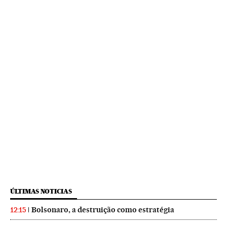
ÚLTIMAS NOTICIAS
Bolsonaro, a destruição como estratégia
12:15