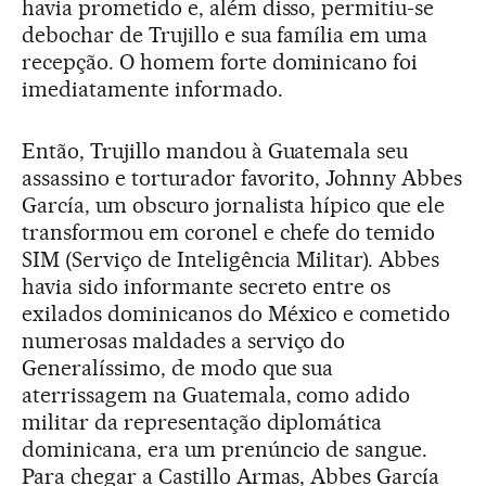
havia prometido e, além disso, permitiu-se
debochar de Trujillo e sua família em uma
recepção. O homem forte dominicano foi
imediatamente informado.
Então, Trujillo mandou à Guatemala seu
assassino e torturador favorito, Johnny Abbes
García, um obscuro jornalista hípico que ele
transformou em coronel e chefe do temido
SIM (Serviço de Inteligência Militar). Abbes
havia sido informante secreto entre os
exilados dominicanos do México e cometido
numerosas maldades a serviço do
Generalíssimo, de modo que sua
aterrissagem na Guatemala, como adido
militar da representação diplomática
dominicana, era um prenúncio de sangue.
Para chegar a Castillo Armas, Abbes García