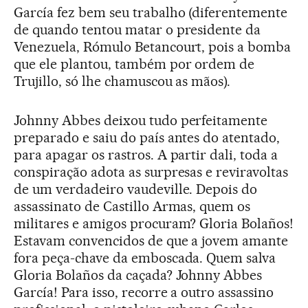
García fez bem seu trabalho (diferentemente
de quando tentou matar o presidente da
Venezuela, Rómulo Betancourt, pois a bomba
que ele plantou, também por ordem de
Trujillo, só lhe chamuscou as mãos).
Johnny Abbes deixou tudo perfeitamente
preparado e saiu do país antes do atentado,
para apagar os rastros. A partir dali, toda a
conspiração adota as surpresas e reviravoltas
de um verdadeiro vaudeville. Depois do
assassinato de Castillo Armas, quem os
militares e amigos procuram? Gloria Bolaños!
Estavam convencidos de que a jovem amante
fora peça-chave da emboscada. Quem salva
Gloria Bolaños da caçada? Johnny Abbes
García! Para isso, recorre a outro assassino