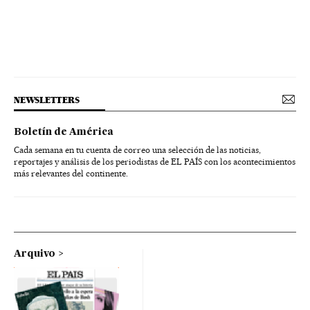
NEWSLETTERS
Boletín de América
Cada semana en tu cuenta de correo una selección de las noticias,
reportajes y análisis de los periodistas de EL PAÍS con los acontecimientos
más relevantes del continente.
Arquivo