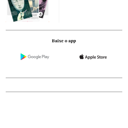
Baixe o app