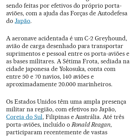
sendo feitas por efetivos do próprio porta-
aviões, com a ajuda das Forças de Autodefesa
do
Japão
.
A aeronave acidentada é um C-2 Greyhound,
avião de carga desenhado para transportar
suprimentos e pessoal entre os porta-aviões e
as bases militares. A Sétima Frota, sediada na
cidade japonesa de Yokosuka, conta com
entre 50 e 70 navios, 140 aviões e
aproximadamente 20.000 marinheiros.
Os Estados Unidos têm uma ampla presença
militar na região, com efetivos no Japão,
Coreia do Sul
, Filipinas e Austrália. Até três
porta-aviões, incluído o
Ronald Reagan
,
participaram recentemente de vastas