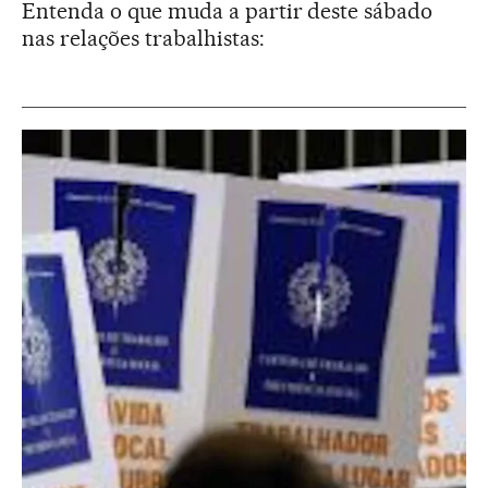
Entenda o que muda a partir deste sábado
nas relações trabalhistas: