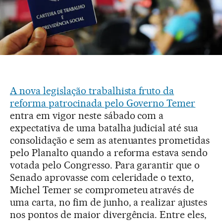
A nova legislação trabalhista fruto da
reforma patrocinada pelo Governo Temer
entra em vigor neste sábado com a
expectativa de uma batalha judicial até sua
consolidação e sem as atenuantes prometidas
pelo Planalto quando a reforma estava sendo
votada pelo Congresso. Para garantir que o
Senado aprovasse com celeridade o texto,
Michel Temer se comprometeu através de
uma carta, no fim de junho, a realizar ajustes
nos pontos de maior divergência. Entre eles,