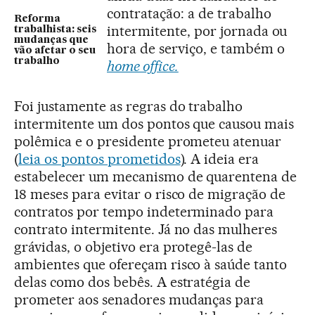
contratação: a de trabalho
Reforma
intermitente, por jornada ou
trabalhista: seis
mudanças que
hora de serviço, e também o
vão afetar o seu
trabalho
home office.
Foi justamente as regras do trabalho
intermitente um dos pontos que causou mais
polêmica e o presidente prometeu atenuar
(
leia os pontos prometidos
). A ideia era
estabelecer um mecanismo de quarentena de
18 meses para evitar o risco de migração de
contratos por tempo indeterminado para
contrato intermitente. Já no das mulheres
grávidas, o objetivo era protegê-las de
ambientes que ofereçam risco à saúde tanto
delas como dos bebês. A estratégia de
prometer aos senadores mudanças para