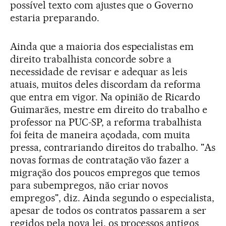
possível texto com ajustes que o Governo
estaria preparando.
Ainda que a maioria dos especialistas em
direito trabalhista concorde sobre a
necessidade de revisar e adequar as leis
atuais, muitos deles discordam da reforma
que entra em vigor. Na opinião de Ricardo
Guimarães, mestre em direito do trabalho e
professor na PUC-SP, a reforma trabalhista
foi feita de maneira açodada, com muita
pressa, contrariando direitos do trabalho. "As
novas formas de contratação vão fazer a
migração dos poucos empregos que temos
para subempregos, não criar novos
empregos", diz. Ainda segundo o especialista,
apesar de todos os contratos passarem a ser
regidos pela nova lei, os processos antigos