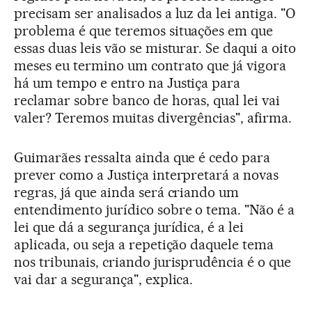
precisam ser analisados a luz da lei antiga. "O
problema é que teremos situações em que
essas duas leis vão se misturar. Se daqui a oito
meses eu termino um contrato que já vigora
há um tempo e entro na Justiça para
reclamar sobre banco de horas, qual lei vai
valer? Teremos muitas divergências", afirma.
Guimarães ressalta ainda que é cedo para
prever como a Justiça interpretará a novas
regras, já que ainda será criando um
entendimento jurídico sobre o tema. "Não é a
lei que dá a segurança jurídica, é a lei
aplicada, ou seja a repetição daquele tema
nos tribunais, criando jurisprudência é o que
vai dar a segurança", explica.