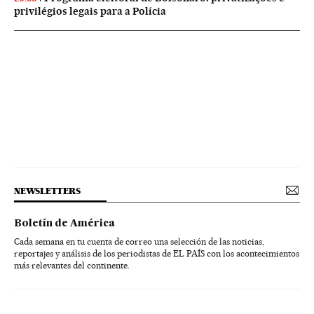
privilégios legais para a Polícia
NEWSLETTERS
Boletín de América
Cada semana en tu cuenta de correo una selección de las noticias,
reportajes y análisis de los periodistas de EL PAÍS con los acontecimientos
más relevantes del continente.