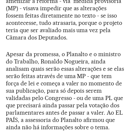
amenizar a reforma - via medida provisória
(MP) - visava impedir que as alterações
fossem feitas diretamente no texto - se isso
acontecesse, tudo atrasaria, porque o projeto
teria que ser avaliado mais uma vez pela
Câmara dos Deputados.
Apesar da promessa, o Planalto e o ministro
do Trabalho, Ronaldo Nogueira, ainda
analisam quais serão essas alterações e se elas
serão feitas através de uma MP - que tem
força de lei e começa a valer no momento de
sua publicação, para só depois serem
validadas pelo Congresso - ou de uma PL que
que precisará ainda passar pela votação dos
parlamentares antes de passar a valer. Ao EL
PAÍS, a assessoria do Planalto afirmou que
ainda não há informações sobre o tema.