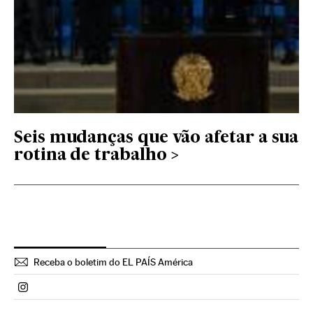
Seis mudanças que vão afetar a sua
rotina de trabalho
Receba o boletim do EL PAÍS América
Politica El País Brasil en Instagram