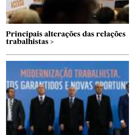
Principais alterações das relações
trabalhistas