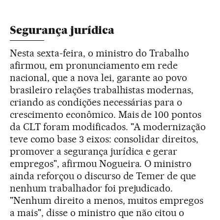
Segurança jurídica
Nesta sexta-feira, o ministro do Trabalho
afirmou, em pronunciamento em rede
nacional, que a nova lei, garante ao povo
brasileiro relações trabalhistas modernas,
criando as condições necessárias para o
crescimento econômico. Mais de 100 pontos
da CLT foram modificados. "A modernização
teve como base 3 eixos: consolidar direitos,
promover a segurança jurídica e gerar
empregos", afirmou Nogueira. O ministro
ainda reforçou o discurso de Temer de que
nenhum trabalhador foi prejudicado.
"Nenhum direito a menos, muitos empregos
a mais", disse o ministro que não citou o