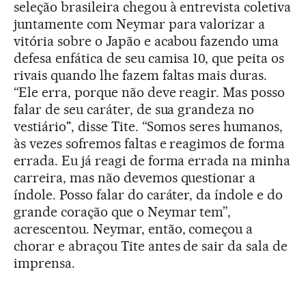
seleção brasileira chegou à entrevista coletiva
juntamente com Neymar para valorizar a
vitória sobre o Japão e acabou fazendo uma
defesa enfática de seu camisa 10, que peita os
rivais quando lhe fazem faltas mais duras.
“Ele erra, porque não deve reagir. Mas posso
falar de seu caráter, de sua grandeza no
vestiário", disse Tite. “Somos seres humanos,
às vezes sofremos faltas e reagimos de forma
errada. Eu já reagi de forma errada na minha
carreira, mas não devemos questionar a
índole. Posso falar do caráter, da índole e do
grande coração que o Neymar tem”,
acrescentou. Neymar, então, começou a
chorar e abraçou Tite antes de sair da sala de
imprensa.