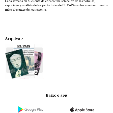
Cada semana en tu cuenta de correo una selección de las noticias,
reportajes y análisis de los periodistas de EL PAÍS con los acontecimientos
más relevantes del continente.
Arquivo
Baixe o app