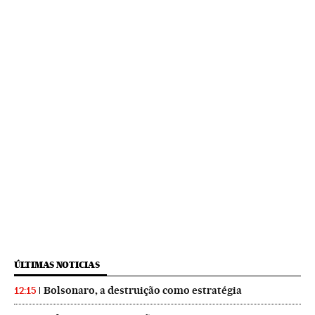
ÚLTIMAS NOTICIAS
Bolsonaro, a destruição como estratégia
12:15