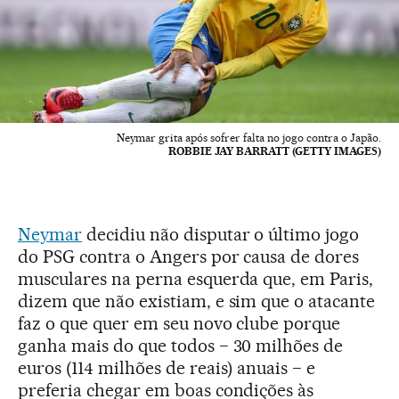
Neymar grita após sofrer falta no jogo contra o Japão.
ROBBIE JAY BARRATT (GETTY IMAGES)
Neymar
decidiu não disputar o último jogo
do PSG contra o Angers por causa de dores
musculares na perna esquerda que, em Paris,
dizem que não existiam, e sim que o atacante
faz o que quer em seu novo clube porque
ganha mais do que todos − 30 milhões de
euros (114 milhões de reais) anuais − e
preferia chegar em boas condições às