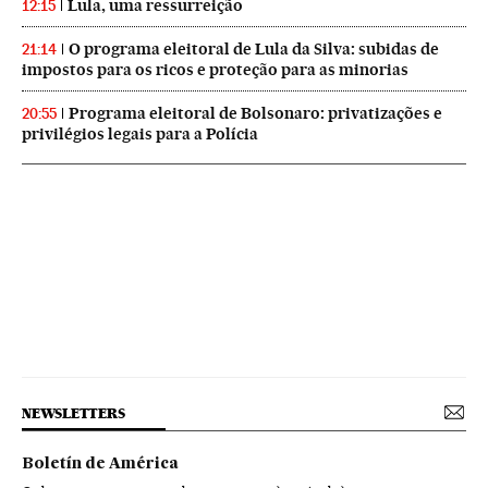
Lula, uma ressurreição
12:15
O programa eleitoral de Lula da Silva: subidas de
21:14
impostos para os ricos e proteção para as minorias
Programa eleitoral de Bolsonaro: privatizações e
20:55
privilégios legais para a Polícia
NEWSLETTERS
Boletín de América