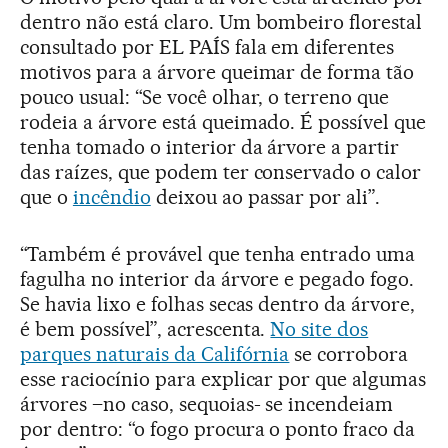
dentro não está claro. Um bombeiro florestal
consultado por EL PAÍS fala em diferentes
motivos para a árvore queimar de forma tão
pouco usual: “Se você olhar, o terreno que
rodeia a árvore está queimado. É possível que
tenha tomado o interior da árvore a partir
das raízes, que podem ter conservado o calor
que o
incêndio
deixou ao passar por ali”.
“Também é provável que tenha entrado uma
fagulha no interior da árvore e pegado fogo.
Se havia lixo e folhas secas dentro da árvore,
é bem possível”, acrescenta.
No site dos
parques naturais da Califórnia
se corrobora
esse raciocínio para explicar por que algumas
árvores –no caso, sequoias- se incendeiam
por dentro: “o fogo procura o ponto fraco da