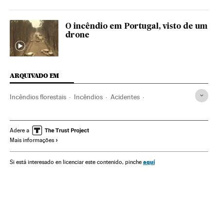
O incêndio em Portugal, visto de um
drone
ARQUIVADO EM
Incêndios florestais
Incêndios
Acidentes
Acontecimentos
Verne
Adere a
Mais informações
aquí
Si está interesado en licenciar este contenido, pinche