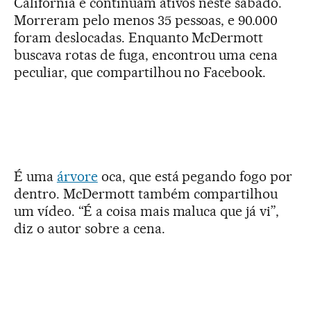
Califórnia e continuam ativos neste sábado.
Morreram pelo menos 35 pessoas, e 90.000
foram deslocadas. Enquanto McDermott
buscava rotas de fuga, encontrou uma cena
peculiar, que compartilhou no Facebook.
É uma
árvore
oca, que está pegando fogo por
dentro. McDermott também compartilhou
um vídeo. “É a coisa mais maluca que já vi”,
diz o autor sobre a cena.