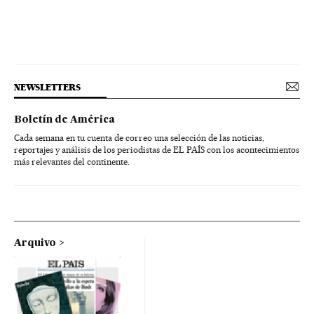
NEWSLETTERS
Boletín de América
Cada semana en tu cuenta de correo una selección de las noticias,
reportajes y análisis de los periodistas de EL PAÍS con los acontecimientos
más relevantes del continente.
Arquivo