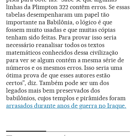
linhas da Plimpton 322 contêm erros. Se essas
tabelas desempenharam um papel tão
importante na Babilônia, o lógico é que
fossem muito usadas e que muitas cópias
tenham sido feitas. Para provar isso seria
necessário reanalisar todos os textos
matemáticos conhecidos dessa civilização
para ver se algum contém a mesma série de
números e os mesmos erros. Isso seria uma
ótima prova de que esses autores estão
certos”, diz. Também pode ser um dos
legados mais bem preservados dos
babilônios, cujos templos e pirâmides foram
arrasados durante anos de guerra no Iraque.