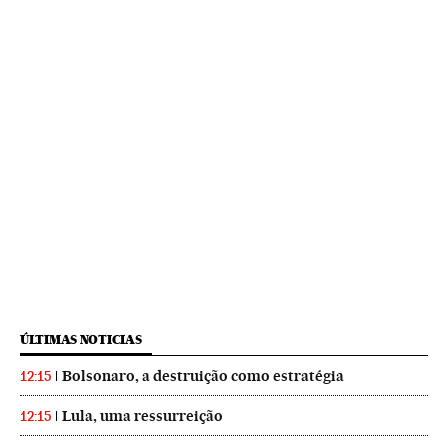
ÚLTIMAS NOTICIAS
Bolsonaro, a destruição como estratégia
12:15
Lula, uma ressurreição
12:15