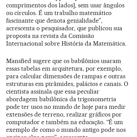
comprimentos dos lados], sem usar ângulos
ou círculos. É um trabalho matemático
fascinante que denota genialidade”,
acrescenta o pesquisador, que publicou sua
proposta na revista da Comissão
Internacional sobre História da Matemática.
Mansfied sugere que os babilônios usaram
essas tabelas em arquitetura, por exemplo,
para calcular dimensões de rampas e outras
estruturas em pirâmides, palácios e canais. O
cientista assinala que essa peculiar
abordagem babilônica da trigonometria
pode ter usos no mundo de hoje para medir
extensões de terreno, realizar gráficos por
computador e também na educação. “É um
exemplo de como o mundo antigo pode nos