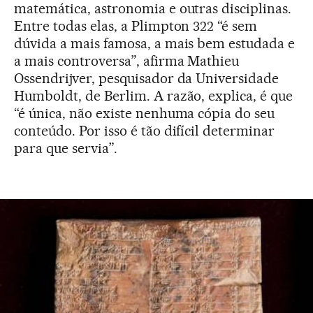
matemática, astronomia e outras disciplinas.
Entre todas elas, a Plimpton 322 “é sem
dúvida a mais famosa, a mais bem estudada e
a mais controversa”, afirma Mathieu
Ossendrijver, pesquisador da Universidade
Humboldt, de Berlim. A razão, explica, é que
“é única, não existe nenhuma cópia do seu
conteúdo. Por isso é tão difícil determinar
para que servia”.