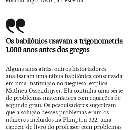
ensinar algo novo”, acrescenta.
Os babilônios usavam a trigonometria
1.000 anos antes dos gregos
Alguns anos atrás, outros historiadores
analisaram uma tábua babilônica conservada
em uma instituição norueguesa, explica
Mathieu Ossendrijver. Ela continha uma série
de problemas matemáticos com equações de
segundo grau. Os pesquisadores sugeriram
que a solução desses problemas eram os
números incluídos na Plimpton 322, uma
espécie de livro do professor com problemas