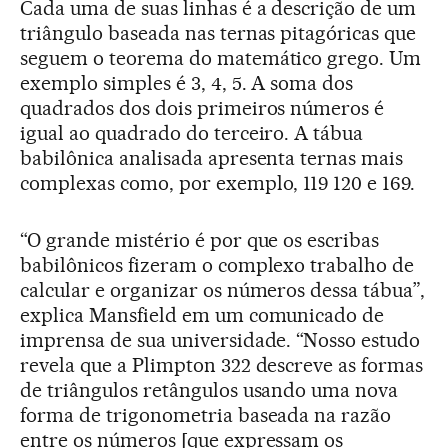
Cada uma de suas linhas é a descrição de um
triângulo baseada nas ternas pitagóricas que
seguem o teorema do matemático grego. Um
exemplo simples é 3, 4, 5. A soma dos
quadrados dos dois primeiros números é
igual ao quadrado do terceiro. A tábua
babilônica analisada apresenta ternas mais
complexas como, por exemplo, 119 120 e 169.
“O grande mistério é por que os escribas
babilônicos fizeram o complexo trabalho de
calcular e organizar os números dessa tábua”,
explica Mansfield em um comunicado de
imprensa de sua universidade. “Nosso estudo
revela que a Plimpton 322 descreve as formas
de triângulos retângulos usando uma nova
forma de trigonometria baseada na razão
entre os números [que expressam os