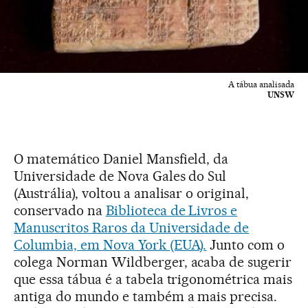
A tábua analisada
UNSW
O matemático Daniel Mansfield, da
Universidade de Nova Gales do Sul
(Austrália), voltou a analisar o original,
conservado na
Biblioteca de Livros e
Manuscritos Raros da Universidade de
Columbia, em Nova York (EUA).
Junto com o
colega Norman Wildberger, acaba de sugerir
que essa tábua é a tabela trigonométrica mais
antiga do mundo e também a mais precisa.