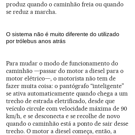
produz quando o caminhão freia ou quando
se reduz a marcha.
O sistema não é muito diferente do utilizado
por trólebus anos atrás
Para mudar o modo de funcionamento do
caminhão —passar do motor a diesel para o
motor elétrico—, o motorista não tem de
fazer muita coisa: o pantógrafo “inteligente”
se ativa automaticamente quando chega a um
trecho de estrada eletrificado, desde que
veículo circule com velocidade máxima de 90
km/h, e se desconecta e se recolhe de novo
quando o caminhão está a ponto de sair desse
trecho. O motor a diesel começa, então, a