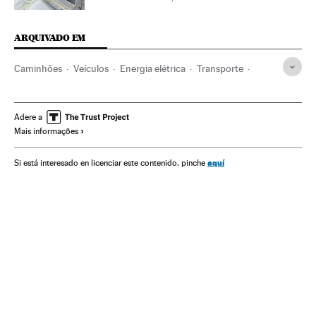
ARQUIVADO EM
Caminhões
Veículos
Energia elétrica
Transporte
Economia
Energia
Adere a
Mais informações
aquí
Si está interesado en licenciar este contenido, pinche