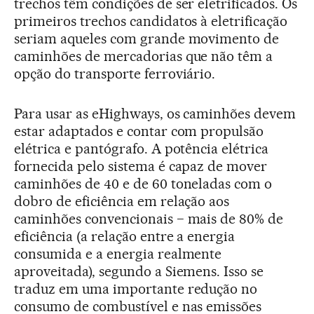
trechos têm condições de ser eletrificados. Os
primeiros trechos candidatos à eletrificação
seriam aqueles com grande movimento de
caminhões de mercadorias que não têm a
opção do transporte ferroviário.
Para usar as eHighways, os caminhões devem
estar adaptados e contar com propulsão
elétrica e pantógrafo. A potência elétrica
fornecida pelo sistema é capaz de mover
caminhões de 40 e de 60 toneladas com o
dobro de eficiência em relação aos
caminhões convencionais − mais de 80% de
eficiência (a relação entre a energia
consumida e a energia realmente
aproveitada), segundo a Siemens. Isso se
traduz em uma importante redução no
consumo de combustível e nas emissões