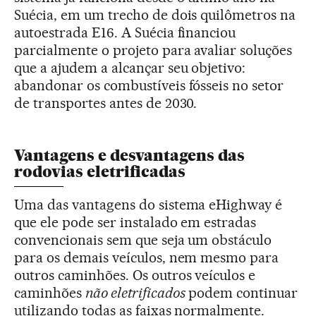
Suécia, em um trecho de dois quilômetros na
autoestrada E16. A Suécia financiou
parcialmente o projeto para avaliar soluções
que a ajudem a alcançar seu objetivo:
abandonar os combustíveis fósseis no setor
de transportes antes de 2030.
Vantagens e desvantagens das
rodovias eletrificadas
Uma das vantagens do sistema eHighway é
que ele pode ser instalado em estradas
convencionais sem que seja um obstáculo
para os demais veículos, nem mesmo para
outros caminhões. Os outros veículos e
caminhões
não eletrificados
podem continuar
utilizando todas as faixas normalmente.