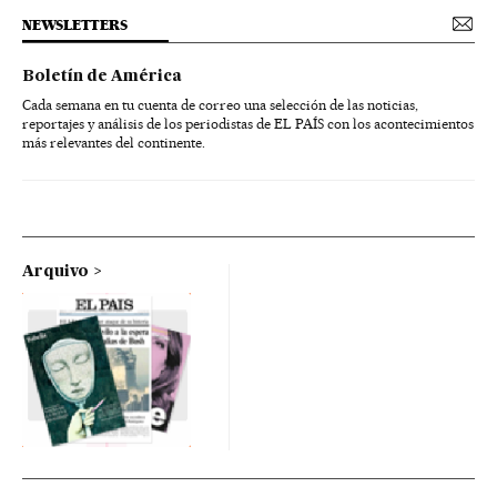
NEWSLETTERS
Boletín de América
Cada semana en tu cuenta de correo una selección de las noticias,
reportajes y análisis de los periodistas de EL PAÍS con los acontecimientos
más relevantes del continente.
Arquivo