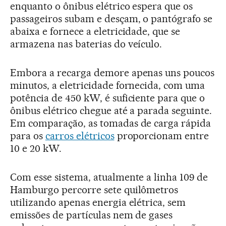
enquanto o ônibus elétrico espera que os
passageiros subam e desçam, o pantógrafo se
abaixa e fornece a eletricidade, que se
armazena nas baterias do veículo.
Embora a recarga demore apenas uns poucos
minutos, a eletricidade fornecida, com uma
potência de 450 kW, é suficiente para que o
ônibus elétrico chegue até a parada seguinte.
Em comparação, as tomadas de carga rápida
para os
carros elétricos
proporcionam entre
10 e 20 kW.
Com esse sistema, atualmente a linha 109 de
Hamburgo percorre sete quilômetros
utilizando apenas energia elétrica, sem
emissões de partículas nem de gases