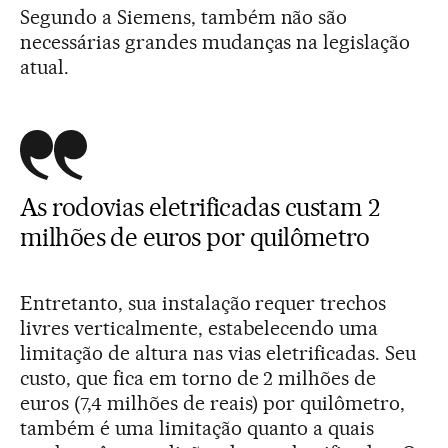
Segundo a Siemens, também não são
necessárias grandes mudanças na legislação
atual.
As rodovias eletrificadas custam 2
milhões de euros por quilômetro
Entretanto, sua instalação requer trechos
livres verticalmente, estabelecendo uma
limitação de altura nas vias eletrificadas. Seu
custo, que fica em torno de 2 milhões de
euros (7,4 milhões de reais) por quilômetro,
também é uma limitação quanto a quais