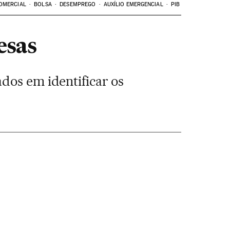
OMERCIAL
BOLSA
DESEMPREGO
AUXÍLIO EMERGENCIAL
PIB
esas
dos em identificar os