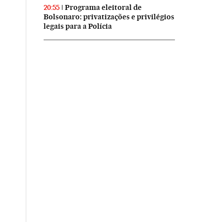
Programa eleitoral de
20:55
Bolsonaro: privatizações e privilégios
legais para a Polícia