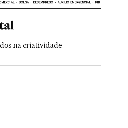
OMERCIAL
BOLSA
DESEMPREGO
AUXÍLIO EMERGENCIAL
PIB
tal
dos na criatividade