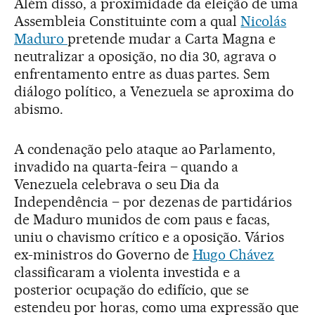
Além disso, a proximidade da eleição de uma
Assembleia Constituinte com a qual
Nicolás
Maduro
pretende mudar a Carta Magna e
neutralizar a oposição, no dia 30, agrava o
enfrentamento entre as duas partes. Sem
diálogo político, a Venezuela se aproxima do
abismo.
A condenação pelo ataque ao Parlamento,
invadido na quarta-feira – quando a
Venezuela celebrava o seu Dia da
Independência – por dezenas de partidários
de Maduro munidos de com paus e facas,
uniu o chavismo crítico e a oposição. Vários
ex-ministros do Governo de
Hugo Chávez
classificaram a violenta investida e a
posterior ocupação do edifício, que se
estendeu por horas, como uma expressão que