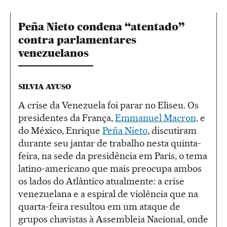
Peña Nieto condena “atentado”
contra parlamentares
venezuelanos
SILVIA AYUSO
A crise da Venezuela foi parar no Eliseu. Os
presidentes da França,
Emmanuel Macron,
e
do México, Enrique
Peña Nieto
, discutiram
durante seu jantar de trabalho nesta quinta-
feira, na sede da presidência em Paris, o tema
latino-americano que mais preocupa ambos
os lados do Atlântico atualmente: a crise
venezuelana e a espiral de violência que na
quarta-feira resultou em um ataque de
grupos chavistas à Assembleia Nacional, onde