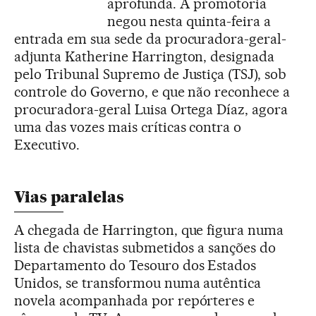
aprofunda. A promotoria
negou nesta quinta-feira a
entrada em sua sede da procuradora-geral-
adjunta Katherine Harrington, designada
pelo Tribunal Supremo de Justiça (TSJ), sob
controle do Governo, e que não reconhece a
procuradora-geral Luisa Ortega Díaz, agora
uma das vozes mais críticas contra o
Executivo.
Vias paralelas
A chegada de Harrington, que figura numa
lista de chavistas submetidos a sanções do
Departamento do Tesouro dos Estados
Unidos, se transformou numa autêntica
novela acompanhada por repórteres e