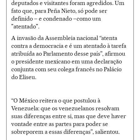
deputados e visitantes foram agredidos. Um
fato que, para Peña Nieto, só pode ser
definido – e condenado –como um
"atentado".
A invasão da Assembleia nacional “atenta
contra a democracia e é um atentado à tarefa
atribuída ao Parlamento desse país”, afirmou
o presidente mexicano em uma declaração
conjunta com seu colega francês no Palácio
do Eliseu.
“O México reitera o que postulou à
Venezuela: que os venezuelanos resolvam
suas diferenças entre si, mas que deve haver
vontade entre as partes para poder se
sobreporem a essas diferenças”, salientou.