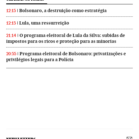
Bolsonaro, a destruição como estratégia
12:15
Lula, uma ressurreição
12:15
O programa eleitoral de Lula da Silva: subidas de
21:14
impostos para os ricos e proteção para as minorias
Programa eleitoral de Bolsonaro: privatizações e
20:55
privilégios legais para a Polícia