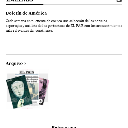
NEWSLETTERS
Boletín de América
Cada semana en tu cuenta de correo una selección de las noticias,
reportajes y análisis de los periodistas de EL PAÍS con los acontecimientos
más relevantes del continente.
Arquivo