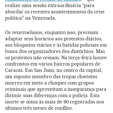
realize uma sessão extraordinária “para
abordar os recentes acontecimentos da crise
política” na Venezuela.
Os venezuelanos, enquanto isso, precisam
adaptar seus horários aos protestos diários,
aos bloqueios viários e às batidas policiais em
busca dos organizadores dos distúrbios. Mas
os protestos não cessam. Na terça-feira houve
confrontos em vários bairros populares de
Caracas. Em San Juan, no centro da capital,
um suposto membro das tropas chavistas
morreu em meio a choques com grupos
criminais que aproveitam a insegurança para
dirimir suas diferenças com a polícia. Esta
morte se soma às mais de 90 registradas nos
últimos três meses de conflito.