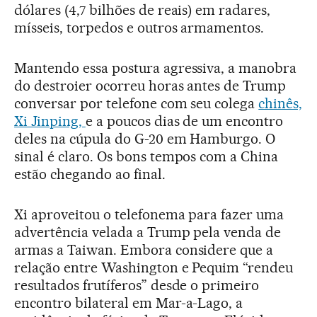
dólares (4,7 bilhões de reais) em radares,
mísseis, torpedos e outros armamentos.
Mantendo essa postura agressiva, a manobra
do destroier ocorreu horas antes de Trump
conversar por telefone com seu colega
chinês,
Xi Jinping,
e a poucos dias de um encontro
deles na cúpula do G-20 em Hamburgo. O
sinal é claro. Os bons tempos com a China
estão chegando ao final.
Xi aproveitou o telefonema para fazer uma
advertência velada a Trump pela venda de
armas a Taiwan. Embora considere que a
relação entre Washington e Pequim “rendeu
resultados frutíferos” desde o primeiro
encontro bilateral em Mar-a-Lago, a