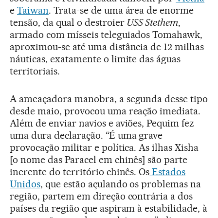
e
Taiwan
. Trata-se de uma área de enorme
tensão, da qual o destroier
USS Stethem
,
armado com mísseis teleguiados Tomahawk,
aproximou-se até uma distância de 12 milhas
náuticas, exatamente o limite das águas
territoriais.
A ameaçadora manobra, a segunda desse tipo
desde maio, provocou uma reação imediata.
Além de enviar navios e aviões, Pequim fez
uma dura declaração. “É uma grave
provocação militar e política. As ilhas Xisha
[o nome das Paracel em chinês] são parte
inerente do território chinês. Os
Estados
Unidos
, que estão açulando os problemas na
região, partem em direção contrária a dos
países da região que aspiram à estabilidade, à