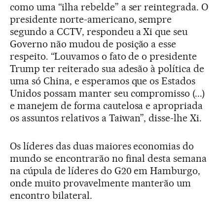
como uma “ilha rebelde” a ser reintegrada. O
presidente norte-americano, sempre
segundo a CCTV, respondeu a Xi que seu
Governo não mudou de posição a esse
respeito. “Louvamos o fato de o presidente
Trump ter reiterado sua adesão à política de
uma só China, e esperamos que os Estados
Unidos possam manter seu compromisso (...)
e manejem de forma cautelosa e apropriada
os assuntos relativos a Taiwan”, disse-lhe Xi.
Os líderes das duas maiores economias do
mundo se encontrarão no final desta semana
na cúpula de líderes do G20 em Hamburgo,
onde muito provavelmente manterão um
encontro bilateral.