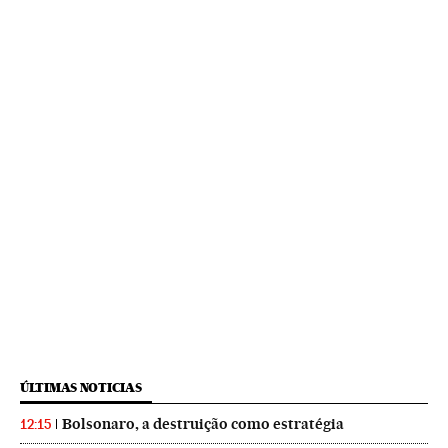
ÚLTIMAS NOTICIAS
Bolsonaro, a destruição como estratégia
12:15