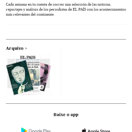
Cada semana en tu cuenta de correo una selección de las noticias,
reportajes y análisis de los periodistas de EL PAÍS con los acontecimientos
más relevantes del continente.
Arquivo
Baixe o app