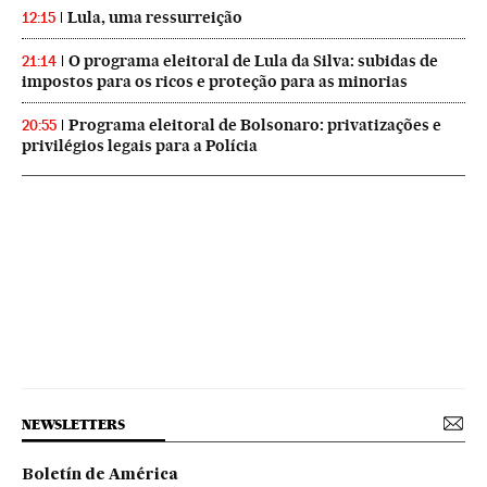
Lula, uma ressurreição
12:15
O programa eleitoral de Lula da Silva: subidas de
21:14
impostos para os ricos e proteção para as minorias
Programa eleitoral de Bolsonaro: privatizações e
20:55
privilégios legais para a Polícia
NEWSLETTERS
Boletín de América