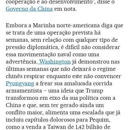
cooperação e ao desenvolvimento”, disse o
Governo da China
em nota.
Embora a Marinha norte-americana diga que
se trata de uma operação prevista há
semanas, sem relação com qualquer tipo de
pressão diplomática, é difícil não considerar
essa movimentação naval como uma
advertência.
Washington
já demonstrou nas
últimas semanas que não deixará o regime
chinês respirar enquanto este não convencer
Pyongyang
a frear sua amalucada corrida
armamentista – uma ideia que Trump
transformou em eixo da sua política com a
China e que, sem ter gerado ainda um
conflito maior, alimenta uma escalada que já
incluiu capítulos dolorosos para Pequim,
como a venda a Taiwan de 1,42 bilhão de