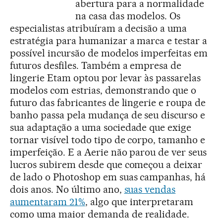
abertura para a normalidade
na casa das modelos. Os
especialistas atribuíram a decisão a uma
estratégia para humanizar a marca e testar a
possível incursão de modelos imperfeitas em
futuros desfiles. Também a empresa de
lingerie Etam optou por levar às passarelas
modelos com estrias, demonstrando que o
futuro das fabricantes de lingerie e roupa de
banho passa pela mudança de seu discurso e
sua adaptação a uma sociedade que exige
tornar visível todo tipo de corpo, tamanho e
imperfeição. E a Aerie não parou de ver seus
lucros subirem desde que começou a deixar
de lado o Photoshop em suas campanhas, há
dois anos. No último ano,
suas vendas
aumentaram 21%
, algo que interpretaram
como uma maior demanda de realidade.