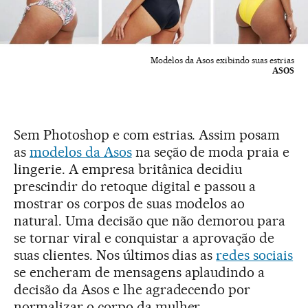
Modelos da Asos exibindo suas estrias
ASOS
Sem Photoshop e com estrias. Assim posam
as
modelos da Asos
na seção de moda praia e
lingerie. A empresa britânica decidiu
prescindir do retoque digital e passou a
mostrar os corpos de suas modelos ao
natural. Uma decisão que não demorou para
se tornar viral e conquistar a aprovação de
suas clientes. Nos últimos dias as
redes sociais
se encheram de mensagens aplaudindo a
decisão da Asos e lhe agradecendo por
normalizar o corpo da mulher.