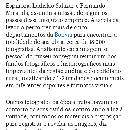
Espinoza, Ladislao Salazar e Fernando
Miranda, assumiu a missão de seguir os
passos desse fotógrafo empírico. A tarefa os
levou a percorrer mais de cinco
departamentos da
Bolívia
para encontrar a
totalidade de sua obra: cerca de 18.000
fotografias. Analisando cada imagem, o
pessoal do museu conseguiu reunir um dos
fundos fotográficos e historiográficos mais
importantes da região andina e do cotidiano
rural, totalizando 5.172 unidades documentais
em diferentes suportes e formatos visuais.
Outros fotógrafos da época trabalhavam no
conforto de seus estúdios, controlando a luz à
vontade, com todos os materiais à disposição
para registrar e revelar as imagens, diz