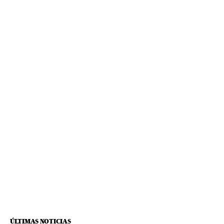
ÚLTIMAS NOTICIAS