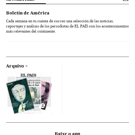
Boletín de América
Cada semana en tu cuenta de correo una selección de las noticias,
reportajes y análisis de los periodistas de EL PAÍS con los acontecimientos
más relevantes del continente.
Arquivo
Baixe o app