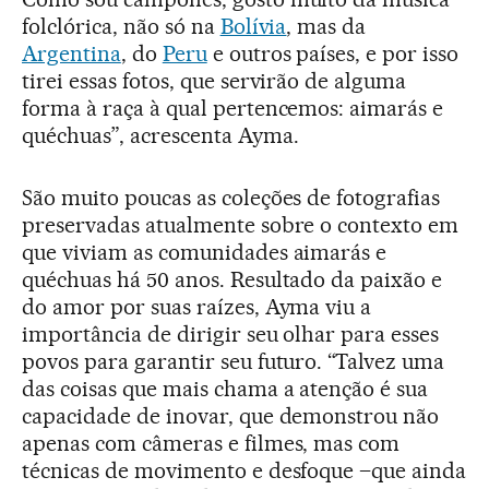
folclórica, não só na
Bolívia
, mas da
Argentina
, do
Peru
e outros países, e por isso
tirei essas fotos, que servirão de alguma
forma à raça à qual pertencemos: aimarás e
quéchuas”, acrescenta Ayma.
São muito poucas as coleções de fotografias
preservadas atualmente sobre o contexto em
que viviam as comunidades aimarás e
quéchuas há 50 anos. Resultado da paixão e
do amor por suas raízes, Ayma viu a
importância de dirigir seu olhar para esses
povos para garantir seu futuro. “Talvez uma
das coisas que mais chama a atenção é sua
capacidade de inovar, que demonstrou não
apenas com câmeras e filmes, mas com
técnicas de movimento e desfoque –que ainda