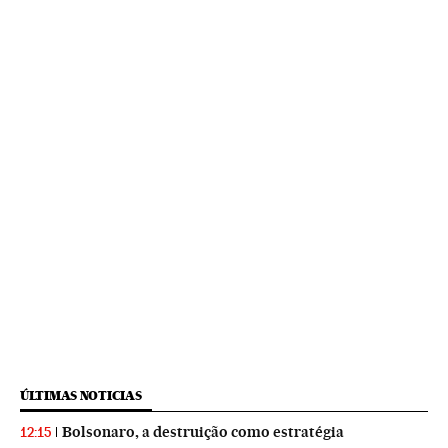
ÚLTIMAS NOTICIAS
Bolsonaro, a destruição como estratégia
12:15