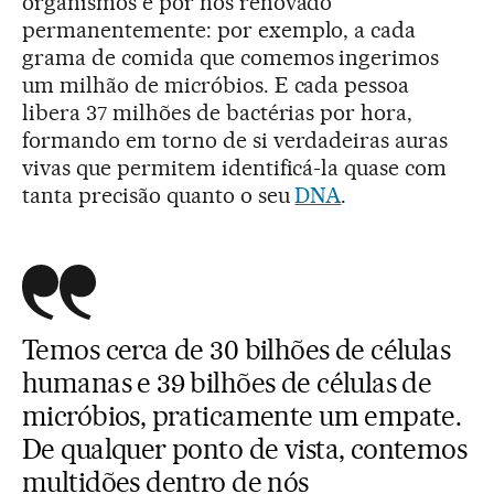
organismos é por nós renovado
permanentemente: por exemplo, a cada
grama de comida que comemos ingerimos
um milhão de micróbios. E cada pessoa
libera 37 milhões de bactérias por hora,
formando em torno de si verdadeiras auras
vivas que permitem identificá-la quase com
tanta precisão quanto o seu
DNA
.
Temos cerca de 30 bilhões de células
humanas e 39 bilhões de células de
micróbios, praticamente um empate.
De qualquer ponto de vista, contemos
multidões dentro de nós