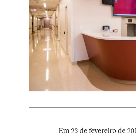
Em 23 de fevereiro de 20