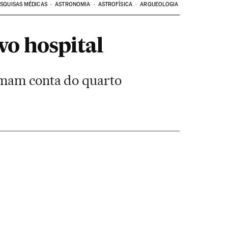
SQUISAS MÉDICAS
ASTRONOMIA
ASTROFÍSICA
ARQUEOLOGIA
vo hospital
tomam conta do quarto