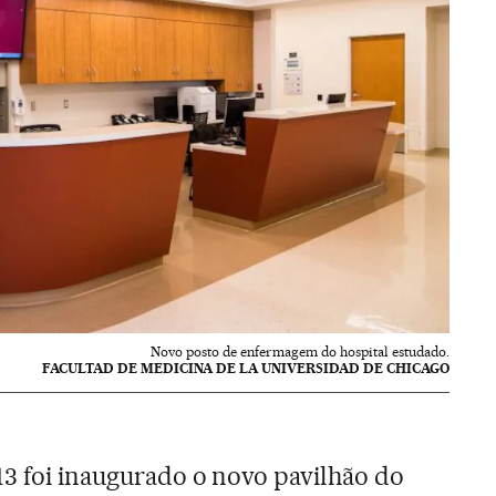
Novo posto de enfermagem do hospital estudado.
FACULTAD DE MEDICINA DE LA UNIVERSIDAD DE CHICAGO
13 foi inaugurado o novo pavilhão do