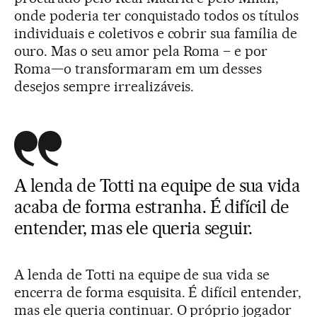
onde poderia ter conquistado todos os títulos
individuais e coletivos e cobrir sua família de
ouro. Mas o seu amor pela Roma – e por
Roma—o transformaram em um desses
desejos sempre irrealizáveis.
A lenda de Totti na equipe de sua vida
acaba de forma estranha. É difícil de
entender, mas ele queria seguir.
A lenda de Totti na equipe de sua vida se
encerra de forma esquisita. É difícil entender,
mas ele queria continuar. O próprio jogador