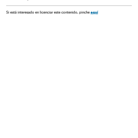
aquí
Si está interesado en licenciar este contenido, pinche