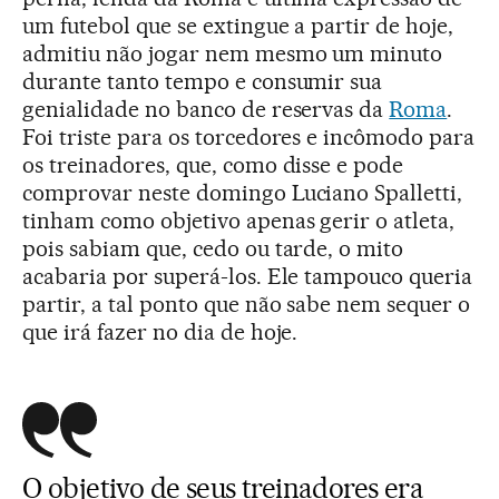
um futebol que se extingue a partir de hoje,
admitiu não jogar nem mesmo um minuto
durante tanto tempo e consumir sua
genialidade no banco de reservas da
Roma
.
Foi triste para os torcedores e incômodo para
os treinadores, que, como disse e pode
comprovar neste domingo Luciano Spalletti,
tinham como objetivo apenas gerir o atleta,
pois sabiam que, cedo ou tarde, o mito
acabaria por superá-los. Ele tampouco queria
partir, a tal ponto que não sabe nem sequer o
que irá fazer no dia de hoje.
O objetivo de seus treinadores era