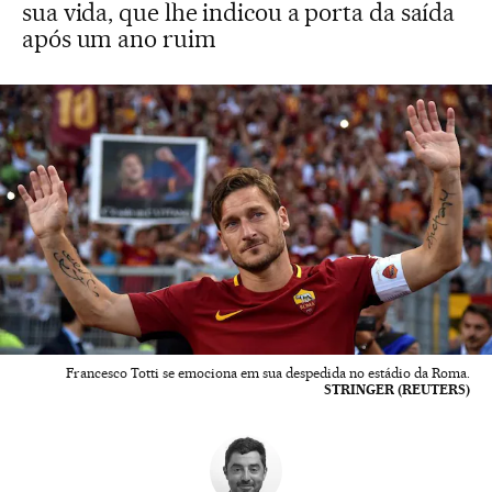
sua vida, que lhe indicou a porta da saída
após um ano ruim
Francesco Totti se emociona em sua despedida no estádio da Roma.
STRINGER (REUTERS)