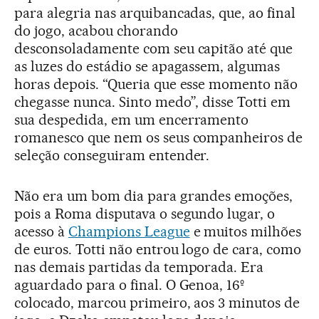
para alegria nas arquibancadas, que, ao final
do jogo, acabou chorando
desconsoladamente com seu capitão até que
as luzes do estádio se apagassem, algumas
horas depois. “Queria que esse momento não
chegasse nunca. Sinto medo”, disse Totti em
sua despedida, em um encerramento
romanesco que nem os seus companheiros de
seleção conseguiram entender.
Não era um bom dia para grandes emoções,
pois a Roma disputava o segundo lugar, o
acesso à
Champions League
e muitos milhões
de euros. Totti não entrou logo de cara, como
nas demais partidas da temporada. Era
aguardado para o final. O Genoa, 16º
colocado, marcou primeiro, aos 3 minutos de