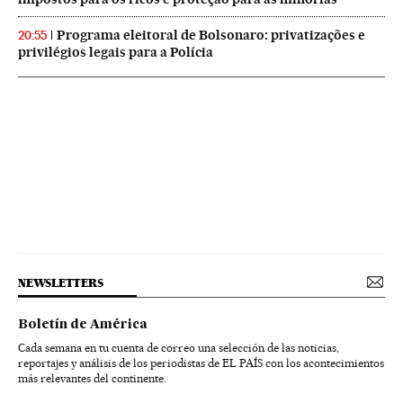
Programa eleitoral de Bolsonaro: privatizações e
20:55
privilégios legais para a Polícia
NEWSLETTERS
Boletín de América
Cada semana en tu cuenta de correo una selección de las noticias,
reportajes y análisis de los periodistas de EL PAÍS con los acontecimientos
más relevantes del continente.