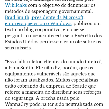
Wikileaks
com o objetivo de denunciar os
métodos de espionagem governamental.
Brad Smith, presidente da Microsoft,
empresa que criou o Windows,
publicou um
texto no blog corporativo, em que se
pergunta o que aconteceria se o Exército dos
Estados Unidos perdesse o controle sobre os
seus mísseis.
“Essa falha afetou clientes do mundo inteiro”,
afirma Smith. Ele não diz, porém, que os
equipamentos vulneráveis são aqueles que
não foram atualizados. Muitos especialistas
estão cobrando da empresa de Seattle que
reforce a maneira de distribuir seus reforços
de segurança. A brecha usada pelo
WannaCry poderia ter sido neutralizada com