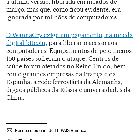
a última versão, liberada em meados de
março, mas que, como ficou evidente, era
ignorada por milhões de computadores.
O WannaCry exige um pagamento, na moeda
digital bitcoin,
para liberar o acesso aos
computadores. Equipamentos de pelo menos
150 países sofreram o ataque. Centros de
saúde foram afetados no Reino Unido, bem
como grandes empresas da França e da
Espanha, a rede ferroviária da Alemanha,
órgãos públicos da Rússia e universidades da
China.
Receba o boletim do EL PAÍS América