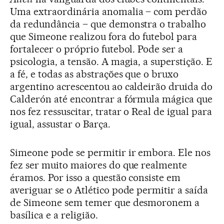
Uma extraordinária anomalia – com perdão
da redundância – que demonstra o trabalho
que Simeone realizou fora do futebol para
fortalecer o próprio futebol. Pode ser a
psicologia, a tensão. A magia, a superstição. E
a fé, e todas as abstrações que o bruxo
argentino acrescentou ao caldeirão druida do
Calderón até encontrar a fórmula mágica que
nos fez ressuscitar, tratar o Real de igual para
igual, assustar o Barça.
Simeone pode se permitir ir embora. Ele nos
fez ser muito maiores do que realmente
éramos. Por isso a questão consiste em
averiguar se o Atlético pode permitir a saída
de Simeone sem temer que desmoronem a
basílica e a religião.