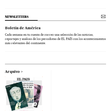
NEWSLETTERS
Boletín de América
Cada semana en tu cuenta de correo una selección de las noticias,
reportajes y análisis de los periodistas de EL PAÍS con los acontecimientos
más relevantes del continente.
Arquivo