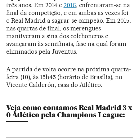
três anos. Em 2014 e
2016
, enfrentaram-se na
final da competição, e em ambas as vezes foi
o Real Madrid a sagrar-se campeão. Em 2015,
nas quartas de final, os merengues
mantiveram a sina dos colchoneros e
avançaram às semifinais, fase na qual foram
eliminados pela Juventus.
A partida de volta ocorre na próxima quarta-
feira (10), às 15h45 (horário de Brasília), no
Vicente Calderón, casa do Atlético.
Veja como contamos Real Madrid
3 x
0 Atlético
pela Champions League: