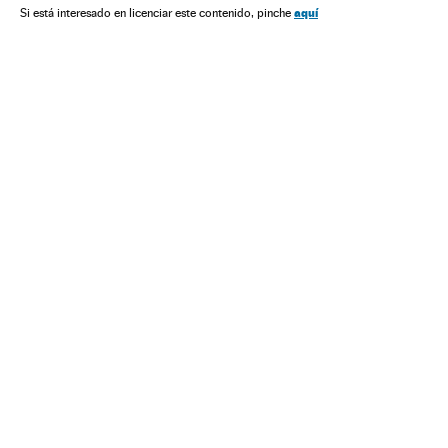
aquí
Si está interesado en licenciar este contenido, pinche