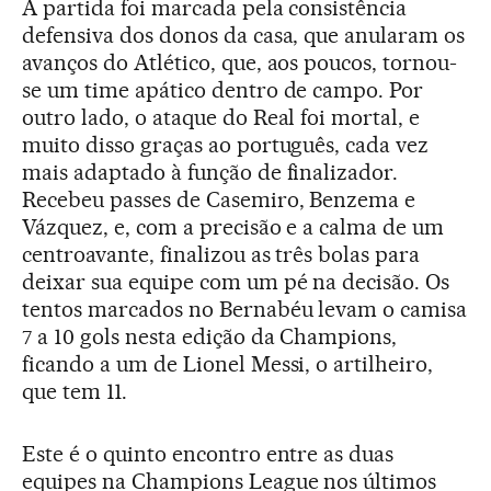
A partida foi marcada pela consistência
defensiva dos donos da casa, que anularam os
avanços do Atlético, que, aos poucos, tornou-
se um time apático dentro de campo. Por
outro lado, o ataque do Real foi mortal, e
muito disso graças ao português, cada vez
mais adaptado à função de finalizador.
Recebeu passes de Casemiro, Benzema e
Vázquez, e, com a precisão e a calma de um
centroavante, finalizou as três bolas para
deixar sua equipe com um pé na decisão. Os
tentos marcados no Bernabéu levam o camisa
7 a 10 gols nesta edição da Champions,
ficando a um de Lionel Messi, o artilheiro,
que tem 11.
Este é o quinto encontro entre as duas
equipes na Champions League nos últimos