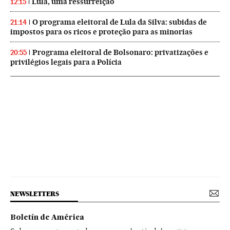
Lula, uma ressurreição
12:15
O programa eleitoral de Lula da Silva: subidas de
21:14
impostos para os ricos e proteção para as minorias
Programa eleitoral de Bolsonaro: privatizações e
20:55
privilégios legais para a Polícia
NEWSLETTERS
Boletín de América