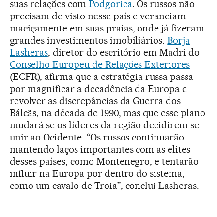
suas relações com
Podgorica
. Os russos não
precisam de visto nesse país e veraneiam
maciçamente em suas praias, onde já fizeram
grandes investimentos imobiliários.
Borja
Lasheras
, diretor do escritório em Madri do
Conselho Europeu de Relações Exteriores
(ECFR), afirma que a estratégia russa passa
por magnificar a decadência da Europa e
revolver as discrepâncias da Guerra dos
Bálcãs, na década de 1990, mas que esse plano
mudará se os líderes da região decidirem se
unir ao Ocidente. “Os russos continuarão
mantendo laços importantes com as elites
desses países, como Montenegro, e tentarão
influir na Europa por dentro do sistema,
como um cavalo de Troia”, conclui Lasheras.