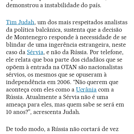
demonstrou a instabilidade do país.
Tim Judah
, um dos mais respeitados analistas
da política balcânica, sustenta que a decisão
de Montenegro responde à necessidade de se
blindar de uma ingerência estrangeira, neste
caso da
Sérvia
, e não da Rússia. Por telefone,
ele relata que boa parte dos cidadãos que se
opõem à entrada na OTAN são nacionalistas
sérvios, os mesmos que se opuseram à
independência em 2006. “Não querem que
aconteça com eles como a
Ucrânia
com a
Rússia. Atualmente a Sérvia não é uma
ameaça para eles, mas quem sabe se será em
10 anos?”, acrescenta Judah.
De todo modo, a Rússia não cortará de vez