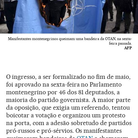
Manifestantes montenegrinos queimam uma bandeira da OTAN, na sexta-
feira passada.
AFP
O ingresso, a ser formalizado no fim de maio,
foi aprovado na sexta-feira no Parlamento
montenegrino por 46 dos 81 deputados, a
maioria do partido governista. A maior parte
da oposição, que exigia um referendo, tentou
boicotar a votação e organizou um protesto
na porta, com a adesão sobretudo de partidos
pró-russos e pró-sérvios. Os manifestantes