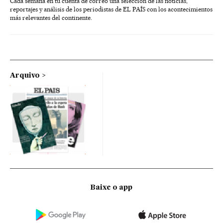
Cada semana en tu cuenta de correo una selección de las noticias,
reportajes y análisis de los periodistas de EL PAÍS con los acontecimientos
más relevantes del continente.
Arquivo
Baixe o app