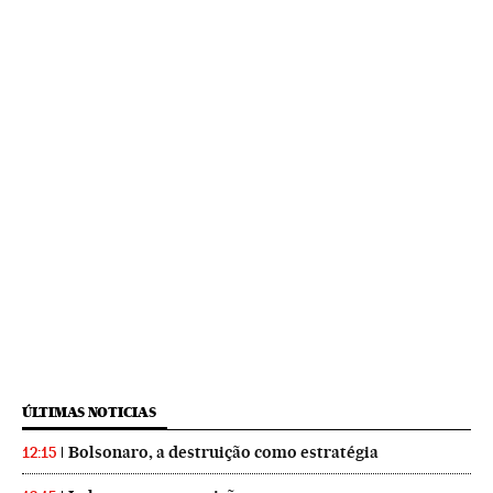
ÚLTIMAS NOTICIAS
Bolsonaro, a destruição como estratégia
12:15