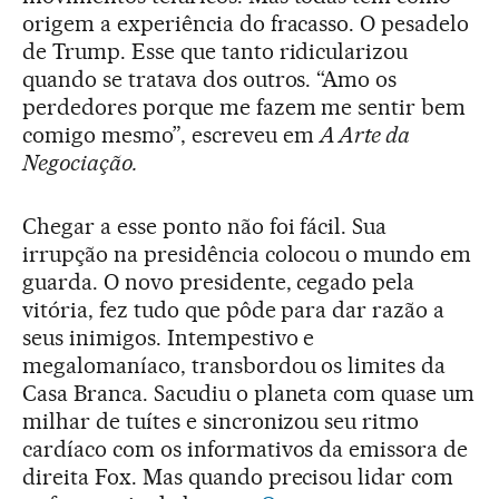
origem a experiência do fracasso. O pesadelo
de Trump. Esse que tanto ridicularizou
quando se tratava dos outros. “Amo os
perdedores porque me fazem me sentir bem
comigo mesmo”, escreveu em
A Arte da
Negociação.
Chegar a esse ponto não foi fácil. Sua
irrupção na presidência colocou o mundo em
guarda. O novo presidente, cegado pela
vitória, fez tudo que pôde para dar razão a
seus inimigos. Intempestivo e
megalomaníaco, transbordou os limites da
Casa Branca. Sacudiu o planeta com quase um
milhar de tuítes e sincronizou seu ritmo
cardíaco com os informativos da emissora de
direita Fox. Mas quando precisou lidar com