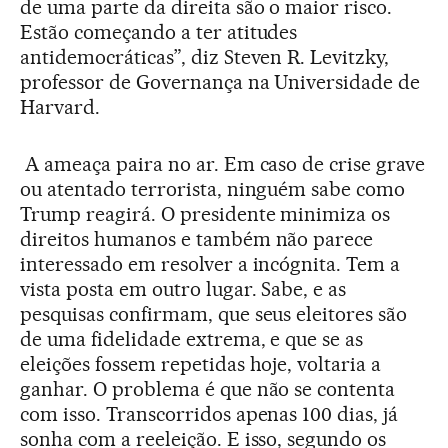
de uma parte da direita são o maior risco.
Estão começando a ter atitudes
antidemocráticas”, diz Steven R. Levitzky,
professor de Governança na Universidade de
Harvard.
A ameaça paira no ar. Em caso de crise grave
ou atentado terrorista, ninguém sabe como
Trump reagirá. O presidente minimiza os
direitos humanos e também não parece
interessado em resolver a incógnita. Tem a
vista posta em outro lugar. Sabe, e as
pesquisas confirmam, que seus eleitores são
de uma fidelidade extrema, e que se as
eleições fossem repetidas hoje, voltaria a
ganhar. O problema é que não se contenta
com isso. Transcorridos apenas 100 dias, já
sonha com a reeleição. E isso, segundo os