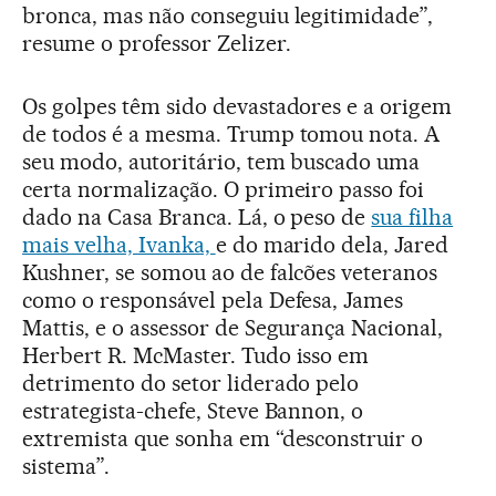
bronca, mas não conseguiu legitimidade”,
resume o professor Zelizer.
Os golpes têm sido devastadores e a origem
de todos é a mesma. Trump tomou nota. A
seu modo, autoritário, tem buscado uma
certa normalização. O primeiro passo foi
dado na Casa Branca. Lá, o peso de
sua filha
mais velha, Ivanka,
e do marido dela, Jared
Kushner, se somou ao de falcões veteranos
como o responsável pela Defesa, James
Mattis, e o assessor de Segurança Nacional,
Herbert R. McMaster. Tudo isso em
detrimento do setor liderado pelo
estrategista-chefe, Steve Bannon, o
extremista que sonha em “desconstruir o
sistema”.