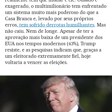
exagerado, o multimilionário tem enfrentado
um sistema muito mais poderoso do que a
Casa Branca e, levado por seus próprios
erros,
tem sofrido derrotas humilhantes
. Mas
não caiu. Nem de longe. Apesar de ter a
aprovação mais baixa de um presidente dos
EUA nos tempos modernos (43%), Trump
resiste, e as pesquisas indicam que, graças a
um eleitorado extremamente fiel, hoje
voltaria a vencer as eleições.