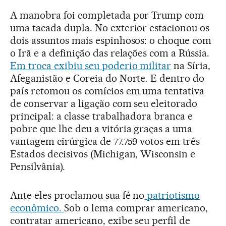
A manobra foi completada por Trump com
uma tacada dupla. No exterior estacionou os
dois assuntos mais espinhosos: o choque com
o Irã e a definição das relações com a Rússia.
Em troca exibiu seu poderio militar
na Síria,
Afeganistão e Coreia do Norte. E dentro do
país retomou os comícios em uma tentativa
de conservar a ligação com seu eleitorado
principal: a classe trabalhadora branca e
pobre que lhe deu a vitória graças a uma
vantagem cirúrgica de 77.759 votos em três
Estados decisivos (Michigan, Wisconsin e
Pensilvânia).
Ante eles proclamou sua fé no
patriotismo
econômico.
Sob o lema comprar americano,
contratar americano, exibe seu perfil de