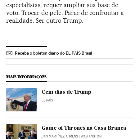
especialistas, requer ampliar sua base de
voto. Trocar de pele. Parar de confrontar a
realidade. Ser outro Trump.
Receba o boletim diário do EL PAÍS Brasil
MAIS INFORMAÇÕES
Cem dias de Trump
EL PAÍS
Game of Thrones na Casa Branca
JAN MARTÍNEZ AHRENS
| WASHINGTON