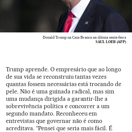
Donald Trump na Casa Branca na última sexta-feira
SAUL LOEB (AFP)
Trump aprende. O empresário que ao longo
de sua vida se reconstruiu tantas vezes
quantas fossem necessárias está trocando de
pele. Não é uma guinada radical, mas sim
uma mudança dirigida a garantir-lhe a
sobrevivência política e concorrer a um
segundo mandato. Reconheceu em
entrevistas que governar não é como
acreditava. “Pensei que seria mais fácil. É