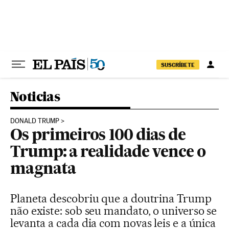
Pular para o conteúdo
SUSCRÍBETE
Noticias
DONALD TRUMP
Os primeiros 100 dias de
Trump: a realidade vence o
magnata
Planeta descobriu que a doutrina Trump
não existe: sob seu mandato, o universo se
levanta a cada dia com novas leis e a única