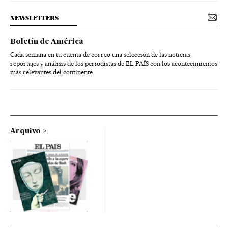
NEWSLETTERS
Boletín de América
Cada semana en tu cuenta de correo una selección de las noticias,
reportajes y análisis de los periodistas de EL PAÍS con los acontecimientos
más relevantes del continente.
Arquivo