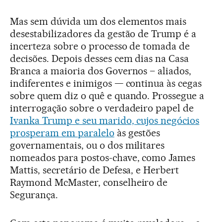
Mas sem dúvida um dos elementos mais
desestabilizadores da gestão de Trump é a
incerteza sobre o processo de tomada de
decisões. Depois desses cem dias na Casa
Branca a maioria dos Governos – aliados,
indiferentes e inimigos — continua às cegas
sobre quem diz o quê e quando. Prossegue a
interrogação sobre o verdadeiro papel de
Ivanka Trump e seu marido, cujos negócios
prosperam em paralelo
às gestões
governamentais, ou o dos militares
nomeados para postos-chave, como James
Mattis, secretário de Defesa, e Herbert
Raymond McMaster, conselheiro de
Segurança.