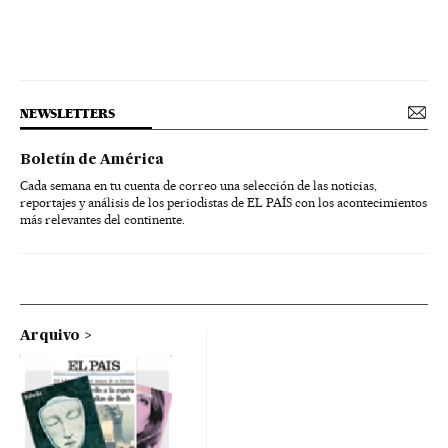
NEWSLETTERS
Boletín de América
Cada semana en tu cuenta de correo una selección de las noticias,
reportajes y análisis de los periodistas de EL PAÍS con los acontecimientos
más relevantes del continente.
Arquivo