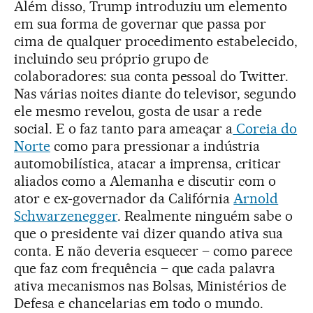
Além disso, Trump introduziu um elemento
em sua forma de governar que passa por
cima de qualquer procedimento estabelecido,
incluindo seu próprio grupo de
colaboradores: sua conta pessoal do Twitter.
Nas várias noites diante do televisor, segundo
ele mesmo revelou, gosta de usar a rede
social. E o faz tanto para ameaçar a
Coreia do
Norte
como para pressionar a indústria
automobilística, atacar a imprensa, criticar
aliados como a Alemanha e discutir com o
ator e ex-governador da Califórnia
Arnold
Schwarzenegger
. Realmente ninguém sabe o
que o presidente vai dizer quando ativa sua
conta. E não deveria esquecer – como parece
que faz com frequência – que cada palavra
ativa mecanismos nas Bolsas, Ministérios de
Defesa e chancelarias em todo o mundo.