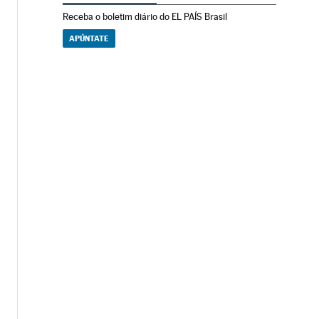
Receba o boletim diário do EL PAÍS Brasil
APÚNTATE