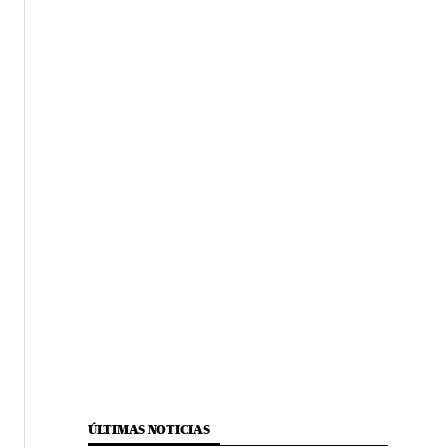
ÚLTIMAS NOTICIAS