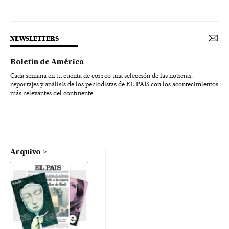
NEWSLETTERS
Boletín de América
Cada semana en tu cuenta de correo una selección de las noticias,
reportajes y análisis de los periodistas de EL PAÍS con los acontecimientos
más relevantes del continente.
Arquivo