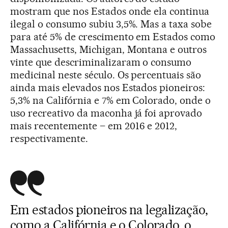
mostram que nos Estados onde ela continua
ilegal o consumo subiu 3,5%. Mas a taxa sobe
para até 5% de crescimento em Estados como
Massachusetts, Michigan, Montana e outros
vinte que descriminalizaram o consumo
medicinal neste século. Os percentuais são
ainda mais elevados nos Estados pioneiros:
5,3% na Califórnia e 7% em Colorado, onde o
uso recreativo da maconha já foi aprovado
mais recentemente – em 2016 e 2012,
respectivamente.
Em estados pioneiros na legalização,
como a Califórnia e o Colorado, o