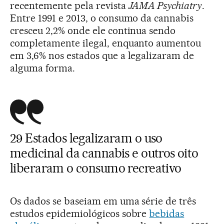
recentemente pela revista
JAMA Psychiatry
.
Entre 1991 e 2013, o consumo da cannabis
cresceu 2,2% onde ele continua sendo
completamente ilegal, enquanto aumentou
em 3,6% nos estados que a legalizaram de
alguma forma.
29 Estados legalizaram o uso
medicinal da cannabis e outros oito
liberaram o consumo recreativo
Os dados se baseiam em uma série de três
estudos epidemiológicos sobre
bebidas