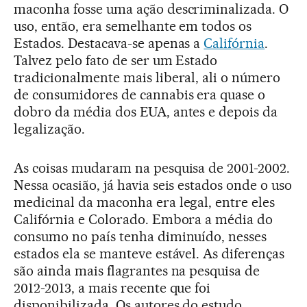
maconha fosse uma ação descriminalizada. O
uso, então, era semelhante em todos os
Estados. Destacava-se apenas a
Califórnia
.
Talvez pelo fato de ser um Estado
tradicionalmente mais liberal, ali o número
de consumidores de cannabis era quase o
dobro da média dos EUA, antes e depois da
legalização.
As coisas mudaram na pesquisa de 2001-2002.
Nessa ocasião, já havia seis estados onde o uso
medicinal da maconha era legal, entre eles
Califórnia e Colorado. Embora a média do
consumo no país tenha diminuído, nesses
estados ela se manteve estável. As diferenças
são ainda mais flagrantes na pesquisa de
2012-2013, a mais recente que foi
disponibilizada. Os autores do estudo