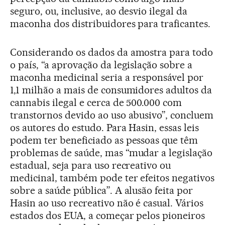
seguro, ou, inclusive, ao desvio ilegal da
maconha dos distribuidores para traficantes.
Considerando os dados da amostra para todo
o país, “a aprovação da legislação sobre a
maconha medicinal seria a responsável por
1,1 milhão a mais de consumidores adultos da
cannabis ilegal e cerca de 500.000 com
transtornos devido ao uso abusivo”, concluem
os autores do estudo. Para Hasin, essas leis
podem ter beneficiado as pessoas que têm
problemas de saúde, mas “mudar a legislação
estadual, seja para uso recreativo ou
medicinal, também pode ter efeitos negativos
sobre a saúde pública”. A alusão feita por
Hasin ao uso recreativo não é casual. Vários
estados dos EUA, a começar pelos pioneiros