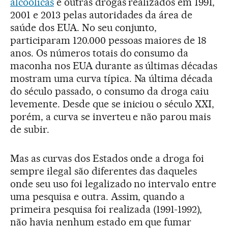
alcoólicas
e outras drogas realizados em 1991,
2001 e 2013 pelas autoridades da área de
saúde dos EUA. No seu conjunto,
participaram 120.000 pessoas maiores de 18
anos. Os números totais do consumo da
maconha nos EUA durante as últimas décadas
mostram uma curva típica. Na última década
do século passado, o consumo da droga caiu
levemente. Desde que se iniciou o século XXI,
porém, a curva se inverteu e não parou mais
de subir.
Mas as curvas dos Estados onde a droga foi
sempre ilegal são diferentes das daqueles
onde seu uso foi legalizado no intervalo entre
uma pesquisa e outra. Assim, quando a
primeira pesquisa foi realizada (1991-1992),
não havia nenhum estado em que fumar