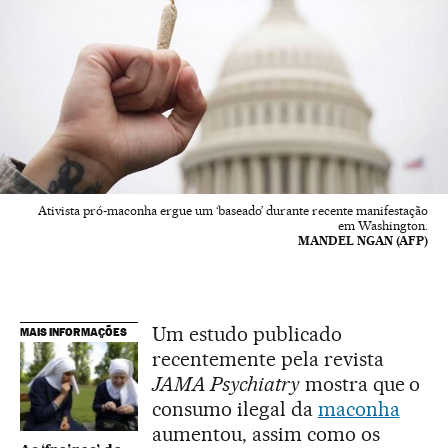
Ativista pró-maconha ergue um ‘baseado’ durante recente manifestação
em Washington.
MANDEL NGAN (AFP)
Um estudo publicado
MAIS INFORMAÇÕES
recentemente pela revista
JAMA Psychiatry
mostra que o
consumo ilegal da
maconha
aumentou, assim como os