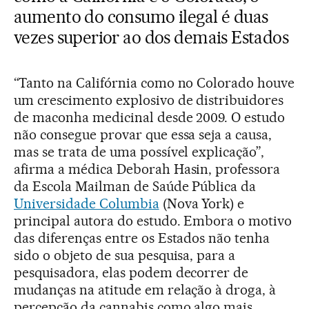
aumento do consumo ilegal é duas
vezes superior ao dos demais Estados
“Tanto na Califórnia como no Colorado houve
um crescimento explosivo de distribuidores
de maconha medicinal desde 2009. O estudo
não consegue provar que essa seja a causa,
mas se trata de uma possível explicação”,
afirma a médica Deborah Hasin, professora
da Escola Mailman de Saúde Pública da
Universidade Columbia
(Nova York) e
principal autora do estudo. Embora o motivo
das diferenças entre os Estados não tenha
sido o objeto de sua pesquisa, para a
pesquisadora, elas podem decorrer de
mudanças na atitude em relação à droga, à
percepção da cannabis como algo mais