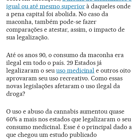
igual ou até mesmo superior
à daqueles onde
a pena capital foi abolida. No caso da
maconha, também pode-se fazer
comparações e atestar, assim, o impacto de
sua legalização.
Até os anos 90, o consumo da maconha era
ilegal em todo o país. 29 Estados já
legalizaram o seu
uso medicinal
e outros oito
aprovaram seu uso recreativo. Como essas
novas legislações afetaram o uso ilegal da
droga?
O uso e abuso da cannabis aumentou quase
60% a mais nos estados que legalizaram o seu
consumo medicinal. Esse é o principal dado a
que chegou um estudo publicado