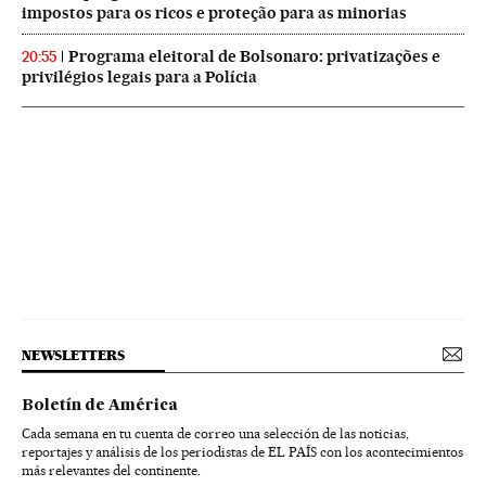
impostos para os ricos e proteção para as minorias
Programa eleitoral de Bolsonaro: privatizações e
20:55
privilégios legais para a Polícia
NEWSLETTERS
Boletín de América
Cada semana en tu cuenta de correo una selección de las noticias,
reportajes y análisis de los periodistas de EL PAÍS con los acontecimientos
más relevantes del continente.