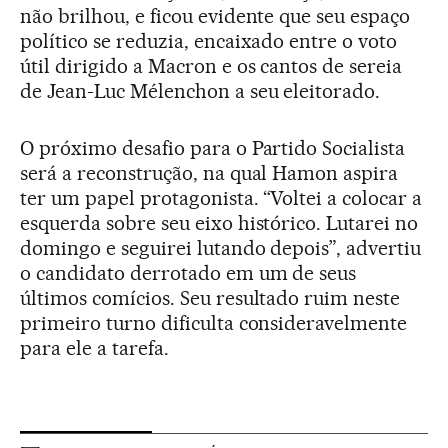
não brilhou, e ficou evidente que seu espaço
político se reduzia, encaixado entre o voto
útil dirigido a Macron e os cantos de sereia
de Jean-Luc Mélenchon a seu eleitorado.
O próximo desafio para o Partido Socialista
será a reconstrução, na qual Hamon aspira
ter um papel protagonista. “Voltei a colocar a
esquerda sobre seu eixo histórico. Lutarei no
domingo e seguirei lutando depois”, advertiu
o candidato derrotado em um de seus
últimos comícios. Seu resultado ruim neste
primeiro turno dificulta consideravelmente
para ele a tarefa.