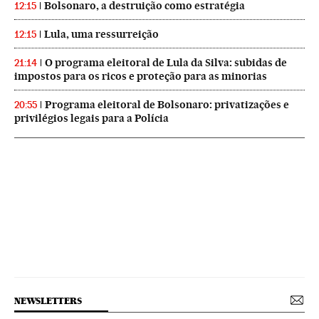
Bolsonaro, a destruição como estratégia
12:15
Lula, uma ressurreição
12:15
O programa eleitoral de Lula da Silva: subidas de
21:14
impostos para os ricos e proteção para as minorias
Programa eleitoral de Bolsonaro: privatizações e
20:55
privilégios legais para a Polícia
NEWSLETTERS