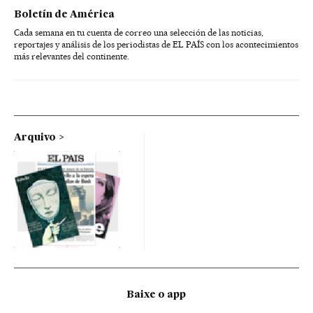
Boletín de América
Cada semana en tu cuenta de correo una selección de las noticias,
reportajes y análisis de los periodistas de EL PAÍS con los acontecimientos
más relevantes del continente.
Arquivo
Baixe o app