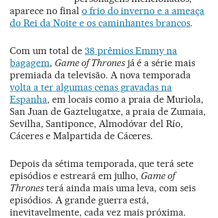
aparece no final
o frio do inverno e a ameaça
do Rei da Noite e os caminhantes brancos
.
Com um total de
38 prêmios Emmy na
bagagem
,
Game of Thrones
já é a série mais
premiada da televisão. A nova temporada
volta a ter algumas cenas gravadas na
Espanha
, em locais como a praia de Muriola,
San Juan de Gaztelugatxe, a praia de Zumaia,
Sevilha, Santiponce, Almodóvar del Río,
Cáceres e Malpartida de Cáceres.
Depois da sétima temporada, que terá sete
episódios e estreará em julho,
Game of
Thrones
terá ainda mais uma leva, com seis
episódios. A grande guerra está,
inevitavelmente, cada vez mais próxima.