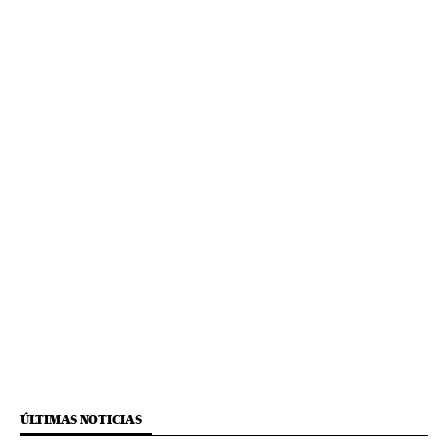
ÚLTIMAS NOTICIAS