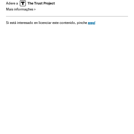
Adere a
Mais informações
aquí
Si está interesado en licenciar este contenido, pinche