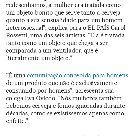
redesenhamos, a mulher era tratada como
um objeto bonito que serve tanto a cerveja
quanto a sua sensualidade para um homem
heterossexual”, explica para o EL PAÍS Carol
Rossetti, uma das seis artistas. “Ela é tratada
tanto como um objeto que chega a ser
comparada a um ventilador, que é
literalmente um objeto.”
“É uma
comunicação concebida para homens
de um produto que não é exclusivamente
consumido por homens”, acrescenta sua
colega Eva Oviedo. “Nós mulheres também
bebemos cerveja e fomos ignoradas durante
décadas, como se existíssemos apenas como
enfeite.”