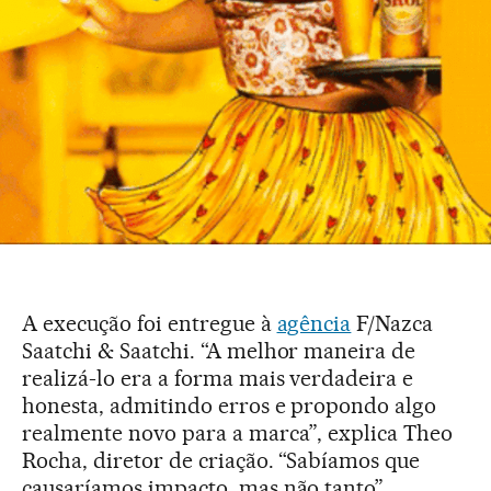
A execução foi entregue à
agência
F/Nazca
Saatchi & Saatchi. “A melhor maneira de
realizá-lo era a forma mais verdadeira e
honesta, admitindo erros e propondo algo
realmente novo para a marca”, explica Theo
Rocha, diretor de criação. “Sabíamos que
causaríamos impacto, mas não tanto”.