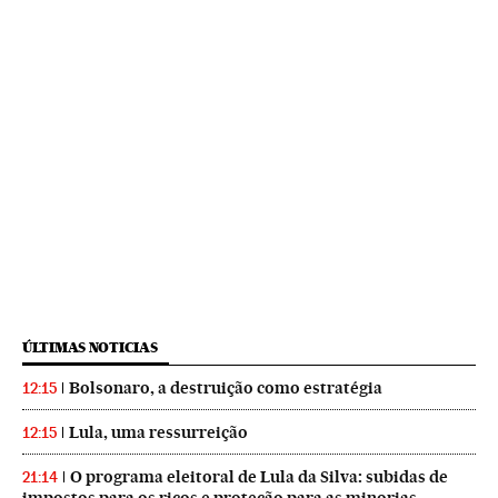
ÚLTIMAS NOTICIAS
Bolsonaro, a destruição como estratégia
12:15
Lula, uma ressurreição
12:15
O programa eleitoral de Lula da Silva: subidas de
21:14