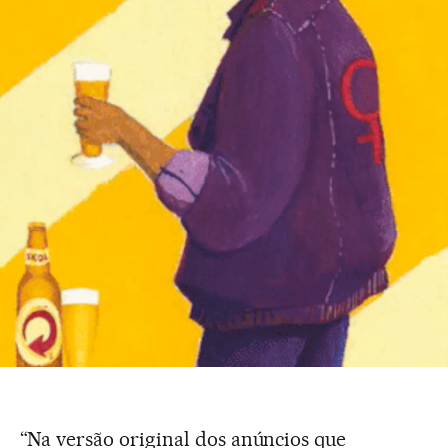
“Na versão original dos anúncios que