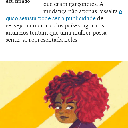
deu errado
que eram garçonetes. A
mudança não apenas ressalta
o
quão sexista pode ser a publicidade
de
cerveja na maioria dos países: agora os
anúncios tentam que uma mulher possa
sentir-se representada neles