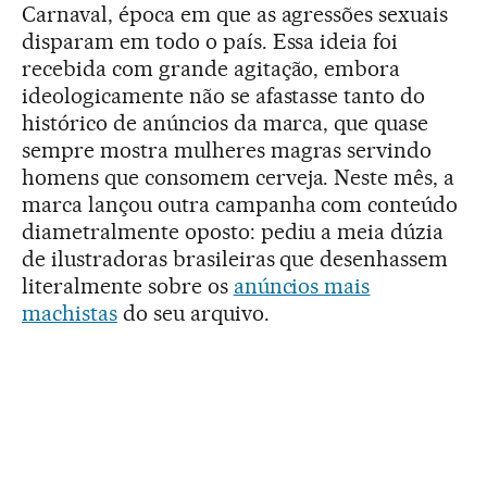
Carnaval, época em que as agressões sexuais
disparam em todo o país. Essa ideia foi
recebida com grande agitação, embora
ideologicamente não se afastasse tanto do
histórico de anúncios da marca, que quase
sempre mostra mulheres magras servindo
homens que consomem cerveja. Neste mês, a
marca lançou outra campanha com conteúdo
diametralmente oposto: pediu a meia dúzia
de ilustradoras brasileiras que desenhassem
literalmente sobre os
anúncios mais
machistas
do seu arquivo.