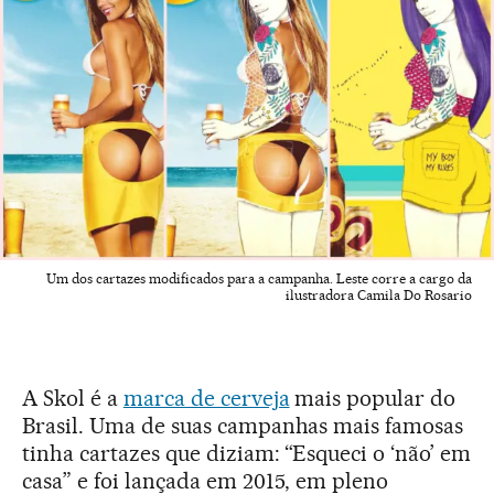
Um dos cartazes modificados para a campanha. Leste corre a cargo da
ilustradora Camila Do Rosario
A Skol é a
marca de cerveja
mais popular do
Brasil. Uma de suas campanhas mais famosas
tinha cartazes que diziam: “Esqueci o ‘não’ em
casa” e foi lançada em 2015, em pleno