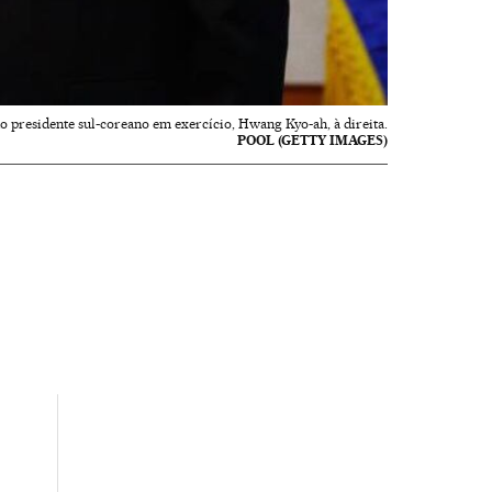
o presidente sul-coreano em exercício, Hwang Kyo-ah, à direita.
POOL (GETTY IMAGES)