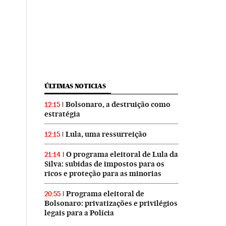
ÚLTIMAS NOTICIAS
Bolsonaro, a destruição como
12:15
estratégia
Lula, uma ressurreição
12:15
O programa eleitoral de Lula da
21:14
Silva: subidas de impostos para os
ricos e proteção para as minorias
Programa eleitoral de
20:55
Bolsonaro: privatizações e privilégios
legais para a Polícia