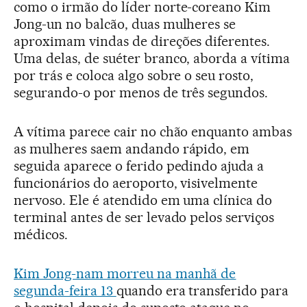
como o irmão do líder norte-coreano Kim
Jong-un no balcão, duas mulheres se
aproximam vindas de direções diferentes.
Uma delas, de suéter branco, aborda a vítima
por trás e coloca algo sobre o seu rosto,
segurando-o por menos de três segundos.
A vítima parece cair no chão enquanto ambas
as mulheres saem andando rápido, em
seguida aparece o ferido pedindo ajuda a
funcionários do aeroporto, visivelmente
nervoso. Ele é atendido em uma clínica do
terminal antes de ser levado pelos serviços
médicos.
Kim Jong-nam morreu na manhã de
segunda-feira 13
quando era transferido para