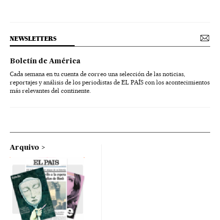
NEWSLETTERS
Boletín de América
Cada semana en tu cuenta de correo una selección de las noticias,
reportajes y análisis de los periodistas de EL PAÍS con los acontecimientos
más relevantes del continente.
Arquivo