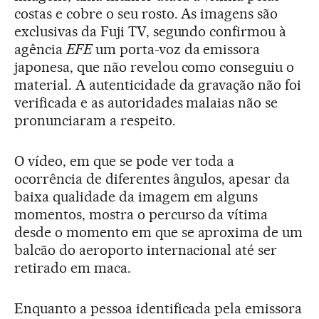
costas e cobre o seu rosto. As imagens são
exclusivas da Fuji TV, segundo confirmou à
agência
EFE
um porta-voz da emissora
japonesa, que não revelou como conseguiu o
material. A autenticidade da gravação não foi
verificada e as autoridades malaias não se
pronunciaram a respeito.
O vídeo, em que se pode ver toda a
ocorrência de diferentes ângulos, apesar da
baixa qualidade da imagem em alguns
momentos, mostra o percurso da vítima
desde o momento em que se aproxima de um
balcão do aeroporto internacional até ser
retirado em maca.
Enquanto a pessoa identificada pela emissora