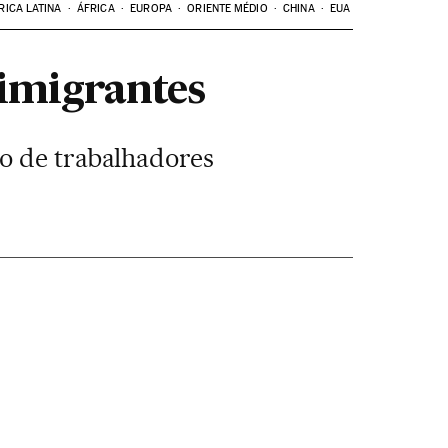
RICA LATINA
ÁFRICA
EUROPA
ORIENTE MÉDIO
CHINA
EUA
imigrantes
o de trabalhadores