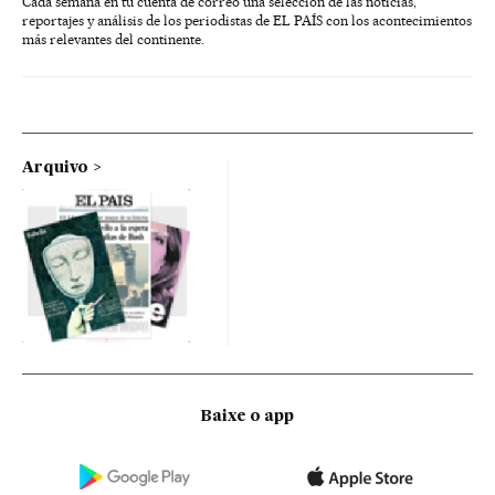
Cada semana en tu cuenta de correo una selección de las noticias,
reportajes y análisis de los periodistas de EL PAÍS con los acontecimientos
más relevantes del continente.
Arquivo
Baixe o app