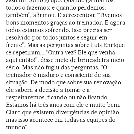
todos o fazemos; e quando perdemos,
também”, afirmou. E acrescentou: “Tivemos
bons momentos graças ao treinador. E agora
todos estamos sofrendo. Isso precisa ser
resolvido por todos juntos e seguir em
frente”. Mas as perguntas sobre Luis Enrique
se repetiram... “Outra vez? Ele que venha
aqui então!”, disse meio de brincadeira meio
sério. Mas não fugiu das perguntas. “O
treinador é maduro e consciente de sua
situação. De modo que sobre sua renovação,
ele saberá a decisão a tomar e a
respeitaremos, ficando ou não ficando.
Estamos há três anos com ele e muito bem.
Claro que existem divergências de opinião,
mas isso acontece em todas as equipes do
mundo”.