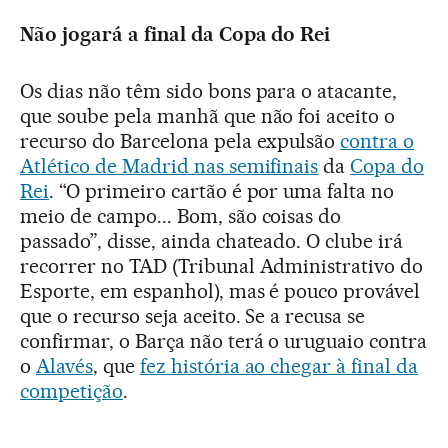
Não jogará a final da Copa do Rei
Os dias não têm sido bons para o atacante,
que soube pela manhã que não foi aceito o
recurso do Barcelona pela expulsão
contra o
Atlético de Madrid nas semifinais
da
Copa do
Rei
. “O primeiro cartão é por uma falta no
meio de campo... Bom, são coisas do
passado”, disse, ainda chateado. O clube irá
recorrer no TAD (Tribunal Administrativo do
Esporte, em espanhol), mas é pouco provável
que o recurso seja aceito. Se a recusa se
confirmar, o Barça não terá o uruguaio contra
o
Alavés
, que
fez história ao chegar à final da
competição
.