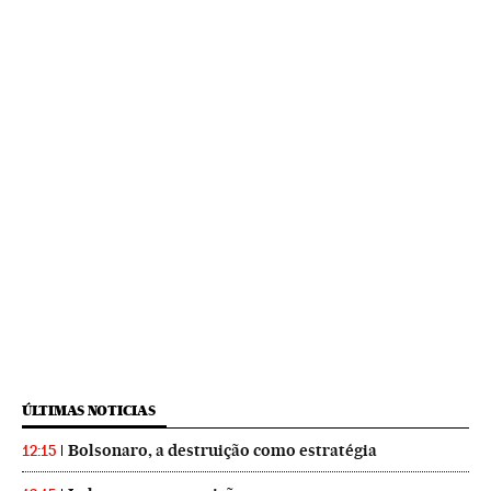
ÚLTIMAS NOTICIAS
Bolsonaro, a destruição como estratégia
12:15