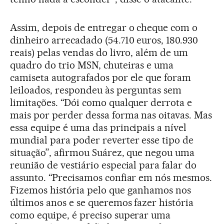
Assim, depois de entregar o cheque com o
dinheiro arrecadado (54.710 euros, 180.930
reais) pelas vendas do livro, além de um
quadro do trio MSN, chuteiras e uma
camiseta autografados por ele que foram
leiloados, respondeu às perguntas sem
limitações. “Dói como qualquer derrota e
mais por perder dessa forma nas oitavas. Mas
essa equipe é uma das principais a nível
mundial para poder reverter esse tipo de
situação”, afirmou Suárez, que negou uma
reunião de vestiário especial para falar do
assunto. “Precisamos confiar em nós mesmos.
Fizemos história pelo que ganhamos nos
últimos anos e se queremos fazer história
como equipe, é preciso superar uma