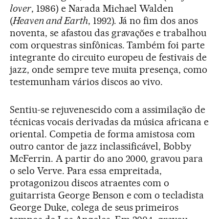
lover
, 1986) e Narada Michael Walden
(
Heaven and Earth
, 1992). Já no fim dos anos
noventa, se afastou das gravações e trabalhou
com orquestras sinfônicas. Também foi parte
integrante do circuito europeu de festivais de
jazz, onde sempre teve muita presença, como
testemunham vários discos ao vivo.
Sentiu-se rejuvenescido com a assimilação de
técnicas vocais derivadas da música africana e
oriental. Competia de forma amistosa com
outro cantor de jazz inclassificável, Bobby
McFerrin. A partir do ano 2000, gravou para
o selo Verve. Para essa empreitada,
protagonizou discos atraentes com o
guitarrista George Benson e com o tecladista
George Duke, colega de seus primeiros