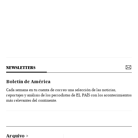
NEWSLETTERS
Boletín de América
Cada semana en tu cuenta de correo una selección de las noticias,
reportajes y análisis de los periodistas de EL PAÍS con los acontecimientos
más relevantes del continente.
Arquivo