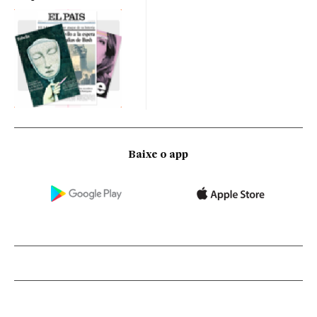
Baixe o app