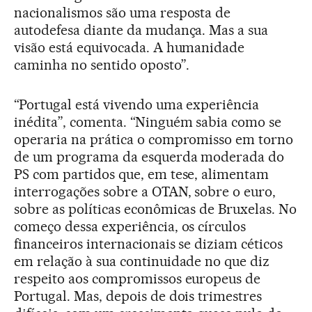
nacionalismos são uma resposta de
autodefesa diante da mudança. Mas a sua
visão está equivocada. A humanidade
caminha no sentido oposto”.
“Portugal está vivendo uma experiência
inédita”, comenta. “Ninguém sabia como se
operaria na prática o compromisso em torno
de um programa da esquerda moderada do
PS com partidos que, em tese, alimentam
interrogações sobre a OTAN, sobre o euro,
sobre as políticas econômicas de Bruxelas. No
começo dessa experiência, os círculos
financeiros internacionais se diziam céticos
em relação à sua continuidade no que diz
respeito aos compromissos europeus de
Portugal. Mas, depois de dois trimestres