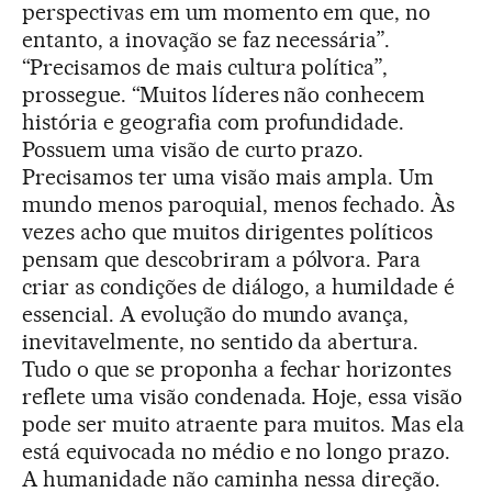
perspectivas em um momento em que, no
entanto, a inovação se faz necessária”.
“Precisamos de mais cultura política”,
prossegue. “Muitos líderes não conhecem
história e geografia com profundidade.
Possuem uma visão de curto prazo.
Precisamos ter uma visão mais ampla. Um
mundo menos paroquial, menos fechado. Às
vezes acho que muitos dirigentes políticos
pensam que descobriram a pólvora. Para
criar as condições de diálogo, a humildade é
essencial. A evolução do mundo avança,
inevitavelmente, no sentido da abertura.
Tudo o que se proponha a fechar horizontes
reflete uma visão condenada. Hoje, essa visão
pode ser muito atraente para muitos. Mas ela
está equivocada no médio e no longo prazo.
A humanidade não caminha nessa direção.