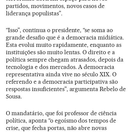
partidos, movimentos, novos casos de
liderança populistas”.
“Isso”, continua o presidente, “se soma ao
grande desafio que é a democracia midiática.
Esta evolui muito rapidamente, enquanto as
instituições são muito lentas. O direito e a
política sempre chegam atrasados, depois da
tecnologia e dos mercados. A democracia
representativa ainda vive no século XIX. O
referendo e a democracia participativa são
respostas insuficientes”, argumenta Rebelo de
Sousa.
O mandatário, que foi professor de ciência
política, aponta “o egoísmo dos tempos de
crise, que fecha portas, não abre novas