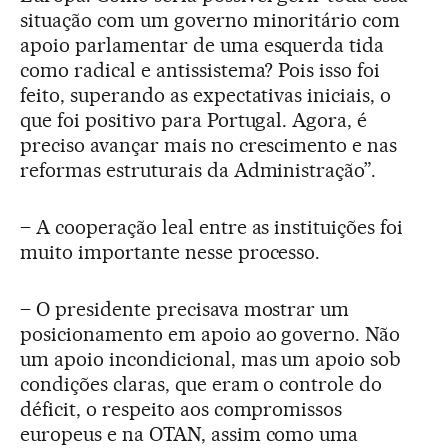
situação com um governo minoritário com
apoio parlamentar de uma esquerda tida
como radical e antissistema? Pois isso foi
feito, superando as expectativas iniciais, o
que foi positivo para Portugal. Agora, é
preciso avançar mais no crescimento e nas
reformas estruturais da Administração”.
–
A cooperação leal entre as instituições foi
muito importante nesse processo.
–
O presidente precisava mostrar um
posicionamento em apoio ao governo. Não
um apoio incondicional, mas um apoio sob
condições claras, que eram o controle do
déficit, o respeito aos compromissos
europeus e na OTAN, assim como uma