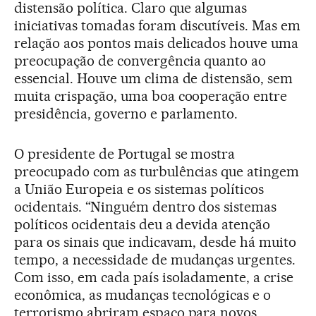
distensão política. Claro que algumas
iniciativas tomadas foram discutíveis. Mas em
relação aos pontos mais delicados houve uma
preocupação de convergência quanto ao
essencial. Houve um clima de distensão, sem
muita crispação, uma boa cooperação entre
presidência, governo e parlamento.
O presidente de Portugal se mostra
preocupado com as turbulências que atingem
a União Europeia e os sistemas políticos
ocidentais. “Ninguém dentro dos sistemas
políticos ocidentais deu a devida atenção
para os sinais que indicavam, desde há muito
tempo, a necessidade de mudanças urgentes.
Com isso, em cada país isoladamente, a crise
econômica, as mudanças tecnológicas e o
terrorismo abriram espaço para novos