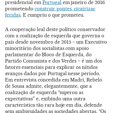
presidencial em
Portugal
em janeiro de 2016
prometendo
construir pontes, cicatrizar
feridas
. E cumpriu o que prometeu.
A cooperação leal deste político conservador
com a coalização de esquerda que governa o
país desde novembro de 2015 – um Executivo
minoritário dos socialistas com apoio
parlamentar do Bloco de Esquerda, do
Partido Comunista e dos Verdes – é um dos
fatores essenciais para explicar os nítidos
avanços dados por Portugal nesse período.
Em entrevista concedida em Madri, Rebelo
de Sousa admite, elegantemente, que a
coalização de esquerda “superou as
expectativas” e, exibindo uma outra
característica tão rara hoje em dia, defende
sem ambiguidades as sociedades abertas. “Os