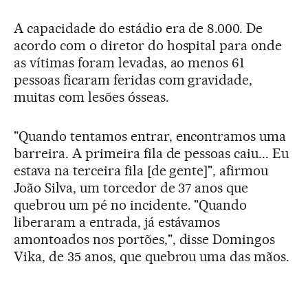
A capacidade do estádio era de 8.000. De
acordo com o diretor do hospital para onde
as vítimas foram levadas, ao menos 61
pessoas ficaram feridas com gravidade,
muitas com lesões ósseas.
"Quando tentamos entrar, encontramos uma
barreira. A primeira fila de pessoas caiu... Eu
estava na terceira fila [de gente]", afirmou
João Silva, um torcedor de 37 anos que
quebrou um pé no incidente. "Quando
liberaram a entrada, já estávamos
amontoados nos portões,", disse Domingos
Vika, de 35 anos, que quebrou uma das mãos.