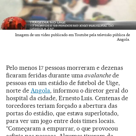
Imagem de um vídeo publicado em Youtube pela televisão pública de
Angola.
Pelo menos 17 pessoas morreram e dezenas
ficaram feridas durante uma
avalanche
de
pessoas em um estádio de futebol de Uige,
norte de
Angola
, informou o diretor geral do
hospital da cidade, Ernesto Luis. Centenas de
torcedores teriam forçado a abertura das
portas do estádio, que estava superlotado,
para ver um jogo entre dois times locais.
“Começaram a empurrar, o que provocou