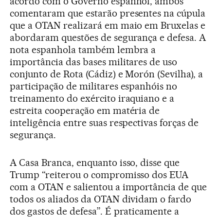
acordo com o Governo espanhol, ambos
comentaram que estarão presentes na cúpula
que a OTAN realizará em maio em Bruxelas e
abordaram questões de segurança e defesa. A
nota espanhola também lembra a
importância das bases militares de uso
conjunto de Rota (Cádiz) e Morón (Sevilha), a
participação de militares espanhóis no
treinamento do exército iraquiano e a
estreita cooperação em matéria de
inteligência entre suas respectivas forças de
segurança.
A Casa Branca, enquanto isso, disse que
Trump “reiterou o compromisso dos EUA
com a OTAN e salientou a importância de que
todos os aliados da OTAN dividam o fardo
dos gastos de defesa”. É praticamente a