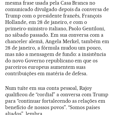
mesma frase usada pela Casa Branca no
comunicado divulgado depois da conversa de
Trump com o presidente francês, François
Hollande, em 28 de janeiro, e com o
primeiro-ministro italiano, Paolo Gentiloni,
no sábado passado. Em sua conversa com a
chanceler alemã, Angela Merkel, também em
28 de janeiro, a fórmula mudou um pouco,
mas não a mensagem de fundo: a insistência
do novo Governo republicano em que os
parceiros europeus aumentem suas
contribuições em matéria de defesa.
Num tuíte em sua conta pessoal, Rajoy
qualificou de “cordial” a conversa com Trump
para “continuar fortalecendo as relações em
benefício de nossos povos”. “Somos países
aliados”, lembra.