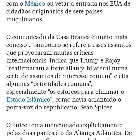
com o
México
ou vetar a entrada nos EUA de
cidadãos originários de sete países
muçulmanos.
O comunicado da Casa Branca é muito mais
conciso e tampouco se refere a esses assuntos
que provocaram muitas críticas
internacionais. Indica que Trump e Rajoy
“reafirmaram a forte aliança bilateral numa
série de assuntos de interesse comum” e cita
algumas “prioridades comuns”,
especialmente “os esforços para eliminar o
Estado Islâmico
”, como havia adiantado o
porta-voz do republicano, Sean Spicer.
O único tema mencionado explicitamente
pelas duas partes é o da Aliança Atlântica. De