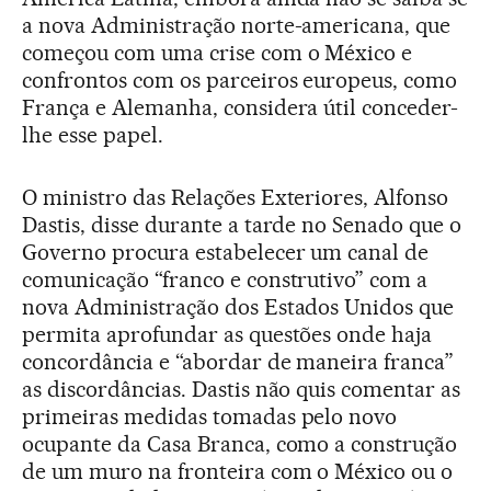
a nova Administração norte-americana, que
começou com uma crise com o México e
confrontos com os parceiros europeus, como
França e Alemanha, considera útil conceder-
lhe esse papel.
O ministro das Relações Exteriores, Alfonso
Dastis, disse durante a tarde no Senado que o
Governo procura estabelecer um canal de
comunicação “franco e construtivo” com a
nova Administração dos Estados Unidos que
permita aprofundar as questões onde haja
concordância e “abordar de maneira franca”
as discordâncias. Dastis não quis comentar as
primeiras medidas tomadas pelo novo
ocupante da Casa Branca, como a construção
de um muro na fronteira com o México ou o