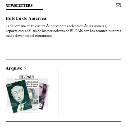
NEWSLETTERS
Boletín de América
Cada semana en tu cuenta de correo una selección de las noticias,
reportajes y análisis de los periodistas de EL PAÍS con los acontecimientos
más relevantes del continente.
Arquivo