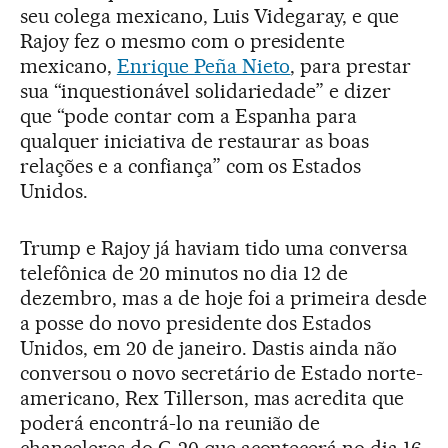
seu colega mexicano, Luis Videgaray, e que
Rajoy fez o mesmo com o presidente
mexicano,
Enrique Peña Nieto
, para prestar
sua “inquestionável solidariedade” e dizer
que “pode contar com a Espanha para
qualquer iniciativa de restaurar as boas
relações e a confiança” com os Estados
Unidos.
Trump e Rajoy já haviam tido uma conversa
telefônica de 20 minutos no dia 12 de
dezembro, mas a de hoje foi a primeira desde
a posse do novo presidente dos Estados
Unidos, em 20 de janeiro. Dastis ainda não
conversou o novo secretário de Estado norte-
americano, Rex Tillerson, mas acredita que
poderá encontrá-lo na reunião de