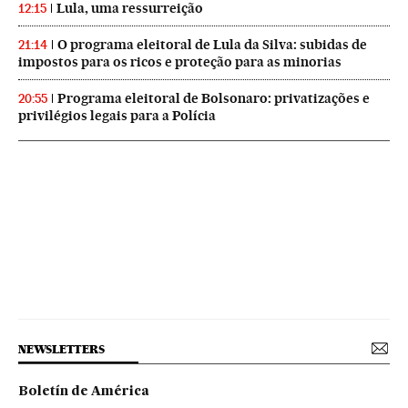
Lula, uma ressurreição
12:15
O programa eleitoral de Lula da Silva: subidas de
21:14
impostos para os ricos e proteção para as minorias
Programa eleitoral de Bolsonaro: privatizações e
20:55
privilégios legais para a Polícia
NEWSLETTERS
Boletín de América