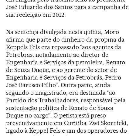
José Eduardo dos Santos para a campanha de
sua reeleição em 2012.
Na sentença divulgada nesta quinta, Moro
afirma que parte do dinheiro da propina da
Keppels Fels era repassado “aos agentes da
Petrobras, notadamente ao diretor de
Engenharia e Serviços da petroleira, Renato
de Souza Duque, e ao gerente do setor de
Engenharia e Serviços da Petrobrás, Pedro
José Barusco Filho”. Outra parte, ainda
segundo o magistrado, era destinada “ao
Partido dos Trabalhadores, responsável pela
sustentação política de Renato de Souza
Duque no cargo”. O petista está preso
preventivamente em Curitiba. Zwi Skornicki,
ligado à Keppel Fels e um dos operadores do