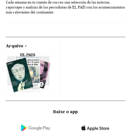
Cada semana en tu cuenta de correo una selección de las noticias,
reportajes y análisis de los periodistas de EL PAÍS con los acontecimientos
más relevantes del continente.
Arquivo
Baixe o app