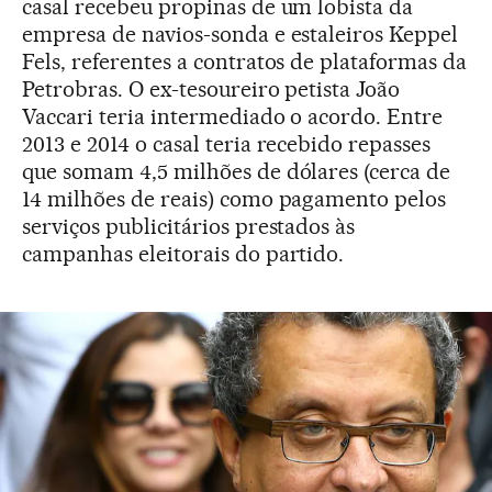
casal recebeu propinas de um lobista da
empresa de navios-sonda e estaleiros Keppel
Fels, referentes a contratos de plataformas da
Petrobras. O ex-tesoureiro petista João
Vaccari teria intermediado o acordo. Entre
2013 e 2014 o casal teria recebido repasses
que somam 4,5 milhões de dólares (cerca de
14 milhões de reais) como pagamento pelos
serviços publicitários prestados às
campanhas eleitorais do partido.