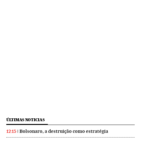
ÚLTIMAS NOTICIAS
Bolsonaro, a destruição como estratégia
12:15