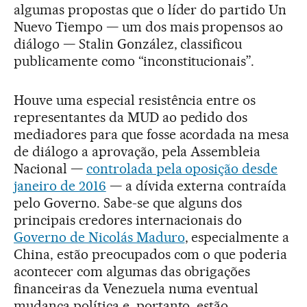
algumas propostas que o líder do partido Un
Nuevo Tiempo — um dos mais propensos ao
diálogo — Stalin González, classificou
publicamente como “inconstitucionais”.
Houve uma especial resistência entre os
representantes da MUD ao pedido dos
mediadores para que fosse acordada na mesa
de diálogo a aprovação, pela Assembleia
Nacional —
controlada pela oposição desde
janeiro de 2016
— a dívida externa contraída
pelo Governo. Sabe-se que alguns dos
principais credores internacionais do
Governo de Nicolás Maduro
, especialmente a
China, estão preocupados com o que poderia
acontecer com algumas das obrigações
financeiras da Venezuela numa eventual
mudança política e, portanto, estão