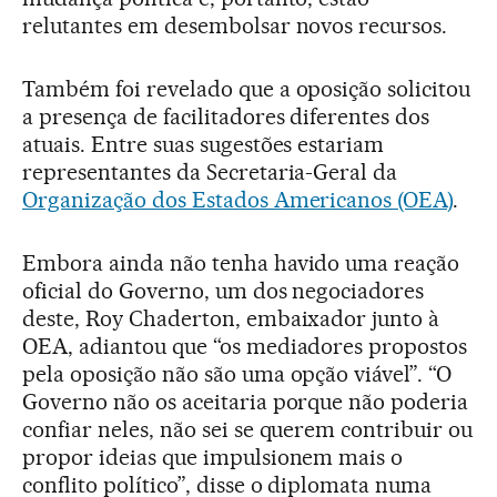
relutantes em desembolsar novos recursos.
Também foi revelado que a oposição solicitou
a presença de facilitadores diferentes dos
atuais. Entre suas sugestões estariam
representantes da Secretaria-Geral da
Organização dos Estados Americanos (OEA)
.
Embora ainda não tenha havido uma reação
oficial do Governo, um dos negociadores
deste, Roy Chaderton, embaixador junto à
OEA, adiantou que “os mediadores propostos
pela oposição não são uma opção viável”. “O
Governo não os aceitaria porque não poderia
confiar neles, não sei se querem contribuir ou
propor ideias que impulsionem mais o
conflito político”, disse o diplomata numa