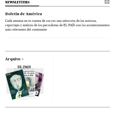
NEWSLETTERS
Boletín de América
Cada semana en tu cuenta de correo una selección de las noticias,
reportajes y análisis de los periodistas de EL PAÍS con los acontecimientos
más relevantes del continente.
Arquivo