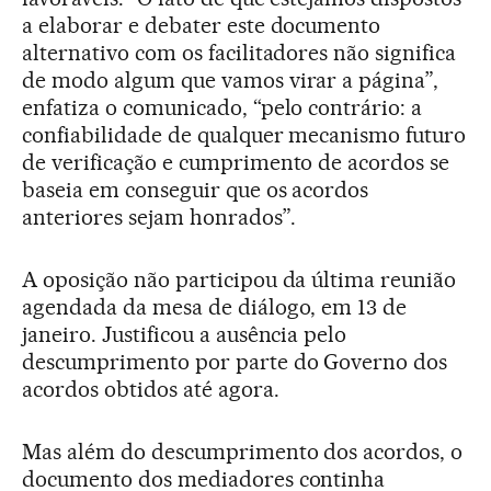
a elaborar e debater este documento
alternativo com os facilitadores não significa
de modo algum que vamos virar a página”,
enfatiza o comunicado, “pelo contrário: a
confiabilidade de qualquer mecanismo futuro
de verificação e cumprimento de acordos se
baseia em conseguir que os acordos
anteriores sejam honrados”.
A oposição não participou da última reunião
agendada da mesa de diálogo, em 13 de
janeiro. Justificou a ausência pelo
descumprimento por parte do Governo dos
acordos obtidos até agora.
Mas além do descumprimento dos acordos, o
documento dos mediadores continha