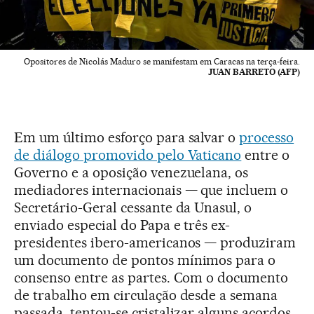
Opositores de Nicolás Maduro se manifestam em Caracas na terça-feira.
JUAN BARRETO (AFP)
Em um último esforço para salvar o
processo
de diálogo promovido pelo Vaticano
entre o
Governo e a oposição venezuelana, os
mediadores internacionais — que incluem o
Secretário-Geral cessante da Unasul, o
enviado especial do Papa e três ex-
presidentes ibero-americanos — produziram
um documento de pontos mínimos para o
consenso entre as partes. Com o documento
de trabalho em circulação desde a semana
passada, tentou-se cristalizar alguns acordos