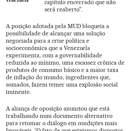
Venezuela
capítulo encerrado que não
será reaberto”.
A posição adotada pela MUD bloqueia a
possibilidade de alcançar uma solução
negociada para a crise política e
socioeconômica que a Venezuela
experimenta, com a governabilidade
reduzida ao mínimo, uma escassez crônica de
produtos de consumo básico e a maior taxa
de inflação do mundo, ingredientes que,
somados, fazem temer uma explosão social
iminente.
A aliança de oposição anunciou que está
trabalhando num documento alternativo
para retomar o diálogo em condições mais
favoráveis. “O fato de que estejamos dispostos