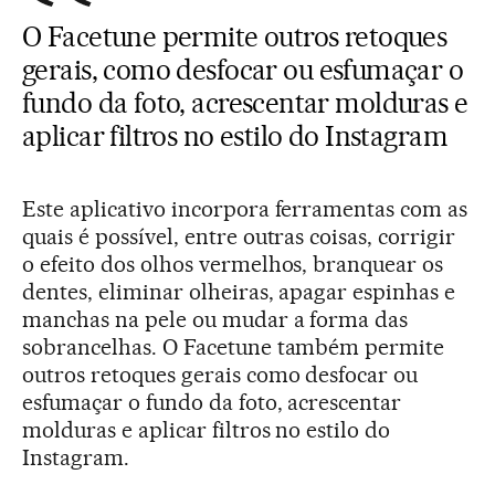
O Facetune permite outros retoques
gerais, como desfocar ou esfumaçar o
fundo da foto, acrescentar molduras e
aplicar filtros no estilo do Instagram
Este aplicativo incorpora ferramentas com as
quais é possível, entre outras coisas, corrigir
o efeito dos olhos vermelhos, branquear os
dentes, eliminar olheiras, apagar espinhas e
manchas na pele ou mudar a forma das
sobrancelhas. O Facetune também permite
outros retoques gerais como desfocar ou
esfumaçar o fundo da foto, acrescentar
molduras e aplicar filtros no estilo do
Instagram.