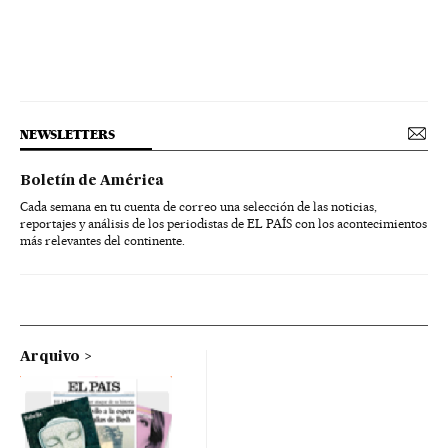
NEWSLETTERS
Boletín de América
Cada semana en tu cuenta de correo una selección de las noticias,
reportajes y análisis de los periodistas de EL PAÍS con los acontecimientos
más relevantes del continente.
Arquivo