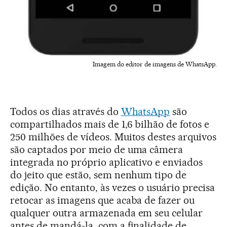
Imagem do editor de imagens de WhatsApp.
Todos os dias através do
WhatsApp
são
compartilhados mais de 1,6 bilhão de fotos e
250 milhões de vídeos. Muitos destes arquivos
são captados por meio de uma câmera
integrada no próprio aplicativo e enviados
do jeito que estão, sem nenhum tipo de
edição. No entanto, às vezes o usuário precisa
retocar as imagens que acaba de fazer ou
qualquer outra armazenada em seu celular
antes de mandá-la, com a finalidade de