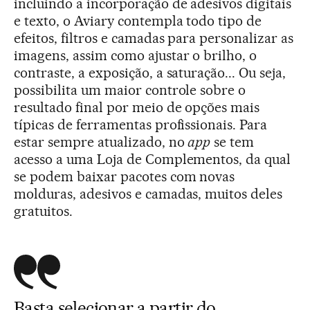
incluindo a incorporação de adesivos digitais
e texto, o Aviary contempla todo tipo de
efeitos, filtros e camadas para personalizar as
imagens, assim como ajustar o brilho, o
contraste, a exposição, a saturação... Ou seja,
possibilita um maior controle sobre o
resultado final por meio de opções mais
típicas de ferramentas profissionais. Para
estar sempre atualizado, no
app
se tem
acesso a uma Loja de Complementos, da qual
se podem baixar pacotes com novas
molduras, adesivos e camadas, muitos deles
gratuitos.
Basta selecionar a partir do