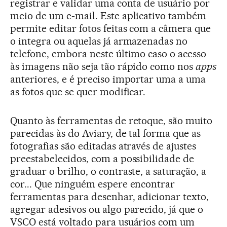
registrar e validar uma conta de usuário por
meio de um e-mail. Este aplicativo também
permite editar fotos feitas com a câmera que
o integra ou aquelas já armazenadas no
telefone, embora neste último caso o acesso
às imagens não seja tão rápido como nos
apps
anteriores, e é preciso importar uma a uma
as fotos que se quer modificar.
Quanto às ferramentas de retoque, são muito
parecidas às do Aviary, de tal forma que as
fotografias são editadas através de ajustes
preestabelecidos, com a possibilidade de
graduar o brilho, o contraste, a saturação, a
cor... Que ninguém espere encontrar
ferramentas para desenhar, adicionar texto,
agregar adesivos ou algo parecido, já que o
VSCO está voltado para usuários com um