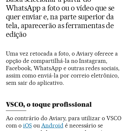
WhatsApp a foto ou o vídeo que se
quer enviar e, na parte superior da
tela, aparecerão as ferramentas de
edição
Uma vez retocada a foto, o Aviary oferece a
opção de compartilhá-la no Instagram,
Facebook, WhatsApp e outras redes sociais,
assim como enviá-la por correio eletrônico,
sem sair do aplicativo.
VSCO, o toque profissional
Ao contrário do Aviary, para utilizar o VSCO
com o
iOS
ou
Android
é necessário se