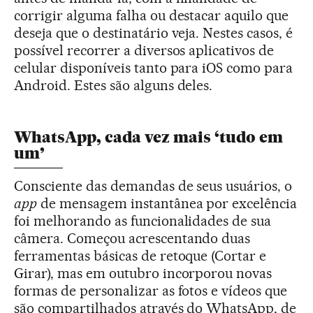
corrigir alguma falha ou destacar aquilo que
deseja que o destinatário veja. Nestes casos, é
possível recorrer a diversos aplicativos de
celular disponíveis tanto para iOS como para
Android. Estes são alguns deles.
WhatsApp, cada vez mais ‘tudo em
um’
Consciente das demandas de seus usuários, o
app
de mensagem instantânea por excelência
foi melhorando as funcionalidades de sua
câmera. Começou acrescentando duas
ferramentas básicas de retoque (Cortar e
Girar), mas em outubro incorporou novas
formas de personalizar as fotos e vídeos que
são compartilhados através do WhatsApp, de