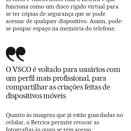
funciona como um disco rígido virtual para
se ter cópias de segurança que se pode
acessar de qualquer dispositivo. Assim, pode-
se poupar espaço na memória do telefone.
O VSCO é voltado para usuários com
um perfil mais profissional, para
compartilhar as criações feitas de
dispositivos móveis
Quanto às imagens que já estão guardadas no
celular, o Retrica permite retocar as
fotografias às quais se tem acesso