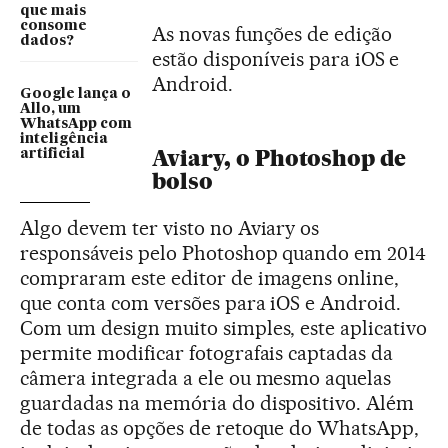
que mais
consome
As novas funções de edição
dados?
estão disponíveis para iOS e
Android.
Google lança o
Allo, um
WhatsApp com
inteligência
Aviary, o Photoshop de
artificial
bolso
Algo devem ter visto no Aviary os
responsáveis pelo Photoshop quando em 2014
compraram este editor de imagens online,
que conta com versões para iOS e Android.
Com um design muito simples, este aplicativo
permite modificar fotografais captadas da
câmera integrada a ele ou mesmo aquelas
guardadas na memória do dispositivo. Além
de todas as opções de retoque do WhatsApp,