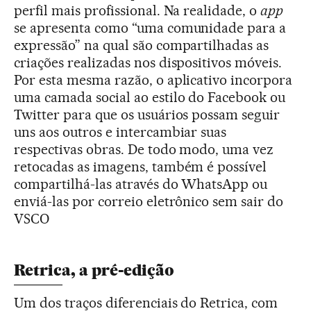
perfil mais profissional. Na realidade, o
app
se apresenta como “uma comunidade para a
expressão” na qual são compartilhadas as
criações realizadas nos dispositivos móveis.
Por esta mesma razão, o aplicativo incorpora
uma camada social ao estilo do Facebook ou
Twitter para que os usuários possam seguir
uns aos outros e intercambiar suas
respectivas obras. De todo modo, uma vez
retocadas as imagens, também é possível
compartilhá-las através do WhatsApp ou
enviá-las por correio eletrônico sem sair do
VSCO
Retrica, a pré-edição
Um dos traços diferenciais do Retrica, com