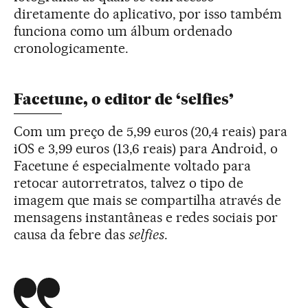
diretamente do aplicativo, por isso também
funciona como um álbum ordenado
cronologicamente.
Facetune, o editor de ‘selfies’
Com um preço de 5,99 euros (20,4 reais) para
iOS e 3,99 euros (13,6 reais) para Android, o
Facetune é especialmente voltado para
retocar autorretratos, talvez o tipo de
imagem que mais se compartilha através de
mensagens instantâneas e redes sociais por
causa da febre das
selfies
.