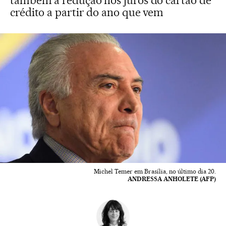
também a redução nos juros do cartão de
crédito a partir do ano que vem
Michel Temer em Brasília, no último dia 20.
ANDRESSA ANHOLETE (AFP)