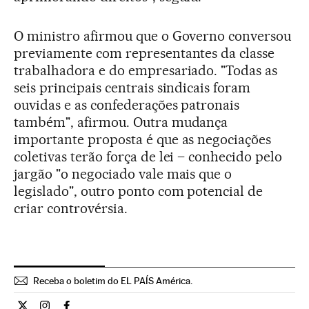
O ministro afirmou que o Governo conversou
previamente com representantes da classe
trabalhadora e do empresariado. "Todas as
seis principais centrais sindicais foram
ouvidas e as confederações patronais
também", afirmou. Outra mudança
importante proposta é que as negociações
coletivas terão força de lei – conhecido pelo
jargão "o negociado vale mais que o
legislado", outro ponto com potencial de
criar controvérsia.
Receba o boletim do EL PAÍS América.