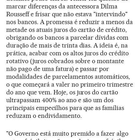
marcar diferenças da antecessora Dilma
Rousseff e frisar que não estava "intervindo"
nos bancos. A promessa é reduzir a menos da
metade os atuais juros do cartão de crédito,
obrigando os bancos a parcelar dívidas com
duração de mais de trinta dias. A ideia é, na
prática, acabar com os altos juros do crédito
rotativo (juros cobrados sobre o montante
não pago de uma fatura) e passar por
modalidades de parcelamentos automáticos,
o que começará a valer no primeiro trimestre
do ano que vem. Hoje, os juros do cartão
ultrapassam 400% ao ano e são um dos
principais empecilhos para que as famílias
reduzam o endividamento.
"O Governo está muito premido a fazer algo