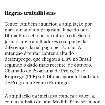
Regras trabalhistas
Temer também anunciou a ampliação por
mais um ano um programa lançado por
Dilma Rousseff que permite a redução da
jornada de trabalhadores com parte da
diferença salarial paga pela União. A
intenção é tentar conter a alta do
desemprego, que chegou a 11,8% no Brasil
segundo o dado mais recente, de outubro.
Chamado de Programa de Proteção ao
Emprego (PPE) sob Dilma, agora foi batizado
de Programa Seguro Emprego.
A ampliação da iniciativa começa a valer já,
com a emissão de uma Medida Provisória por