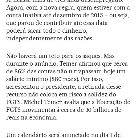
Agora, com a nova regra, quem estiver com a
conta inativa até dezembro de 2015 – ou seja,
que parou de contribuir até essa data –
poderá sacar todo o dinheiro,
independentemente das razões.
Não haverá um teto para os saques. Mas
durante o anúncio, Temer afirmou que cerca
de 86% das contas não ultrapassam hoje um
salário mínimo (880 reais). Por isso,
acrescentou o presidente, a retirada desse
recurso não coloca em risco a solidez do
FGTS. Michel Temer avalia que a liberação do
FGTS movimentará cerca de 30 bilhões de
reais na economia.
Um calendário será anunciado no dia 1 de