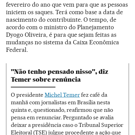
fevereiro do ano que vem para que as pessoas
iniciem os saques. Terá como base a data de
nascimento do contribuinte. O tempo, de
acordo com o ministro do Planejamento
Dyogo Oliveira, é para que sejam feitas as
mudanças no sistema da Caixa Econômica
Federal.
"Não tenho pensado nisso", diz
Temer sobre renúncia
O presidente
Michel Temer
fez café da
manhã com jornalistas em Brasília nesta
quinta e, questionado, reafirmou que não
pensa em renunciar. Perguntado se avalia
deixar a presidência caso o Tribunal Superior
Eleitoral (TSE) julgue procedente a ação que