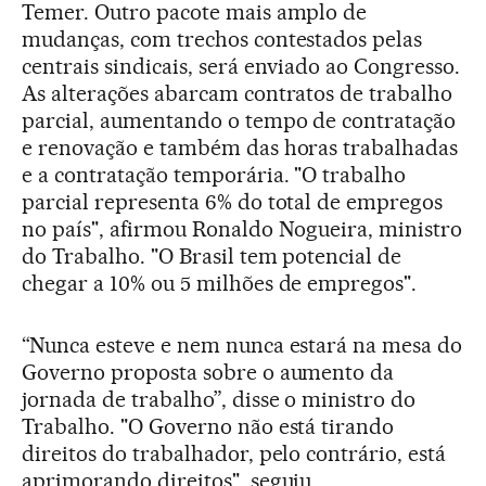
Temer. Outro pacote mais amplo de
mudanças, com trechos contestados pelas
centrais sindicais, será enviado ao Congresso.
As alterações abarcam contratos de trabalho
parcial, aumentando o tempo de contratação
e renovação e também das horas trabalhadas
e a contratação temporária. "O trabalho
parcial representa 6% do total de empregos
no país", afirmou Ronaldo Nogueira, ministro
do Trabalho. "O Brasil tem potencial de
chegar a 10% ou 5 milhões de empregos".
“Nunca esteve e nem nunca estará na mesa do
Governo proposta sobre o aumento da
jornada de trabalho”, disse o ministro do
Trabalho. "O Governo não está tirando
direitos do trabalhador, pelo contrário, está
aprimorando direitos", seguiu.